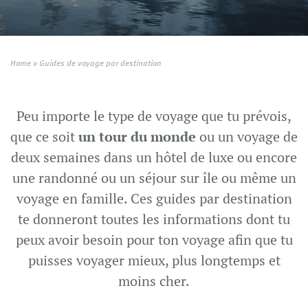
Home
»
Guides de voyage par destination
Peu importe le type de voyage que tu prévois,
que ce soit
un tour du monde
ou un voyage de
deux semaines dans un hôtel de luxe ou encore
une randonné ou un séjour sur île ou même un
voyage en famille. Ces guides par destination
te donneront toutes les informations dont tu
peux avoir besoin pour ton voyage afin que tu
puisses voyager mieux, plus longtemps et
moins cher.