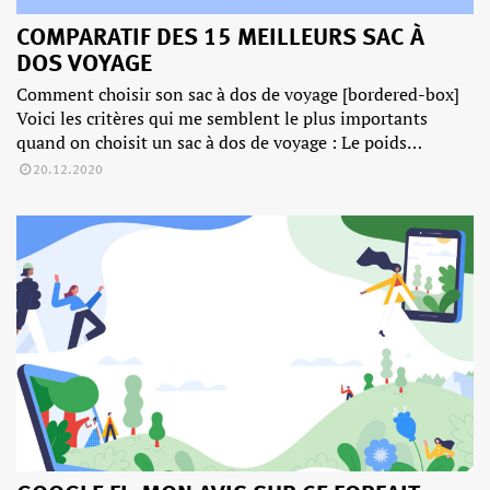
COMPARATIF DES 15 MEILLEURS SAC À
DOS VOYAGE
Comment choisir son sac à dos de voyage [bordered-box]
Voici les critères qui me semblent le plus importants
quand on choisit un sac à dos de voyage : Le poids…
20.12.2020