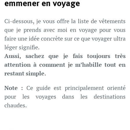
emmener en voyage
Ci-dessous, je vous offre la liste de vêtements
que je prends avec moi en voyage pour vous
faire une idée concrète sur ce que voyager ultra
léger signifie.
Aussi, sachez que je fais toujours très
attention à comment je m’habille tout en
restant simple.
Note :
Ce guide est principalement orienté
pour les voyages dans les destinations
chaudes.