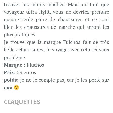
trouver les moins moches. Mais, en tant que
voyageur ultra-light, vous ne devriez prendre
qu’une seule paire de chaussures et ce sont
bien les chaussures de marche qui seront les
plus pratiques.
Je trouve que la marque Fulchos fait de tr§s
belles chaussures, je voyage avec celle-ci sans
problème
Marque :
Fluchos
Prix:
59 euros
poids:
je ne le compte pas, car je les porte sur
moi
CLAQUETTES