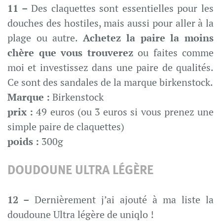
11 –
Des claquettes sont essentielles pour les
douches des hostiles, mais aussi pour aller à la
plage ou autre.
Achetez la paire la moins
chère que vous trouverez
ou faites comme
moi et investissez dans une paire de qualités.
Ce sont des sandales de la marque birkenstock.
Marque :
Birkenstock
prix :
49 euros (ou 3 euros si vous prenez une
simple paire de claquettes)
poids :
300g
DOUDOUNE ULTRA LÉGÈRE
12 –
Dernièrement j’ai ajouté à ma liste la
doudoune Ultra légère de uniqlo !