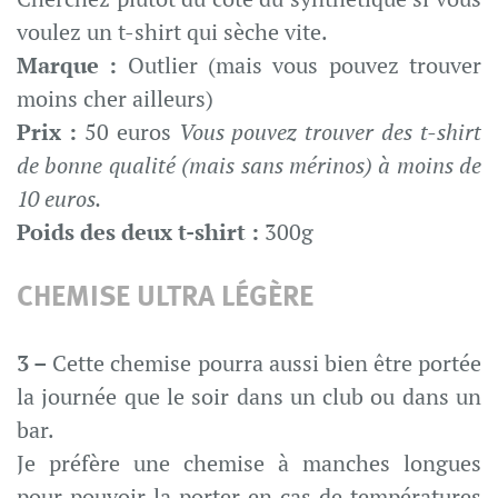
voulez un t-shirt qui sèche vite.
Marque :
Outlier (mais vous pouvez trouver
moins cher ailleurs)
Prix :
50 euros
Vous pouvez trouver des t-shirt
de bonne qualité (mais sans mérinos) à moins de
10 euros.
Poids des deux t-shirt :
300g
CHEMISE ULTRA LÉGÈRE
3 –
Cette chemise pourra aussi bien être portée
la journée que le soir dans un club ou dans un
bar.
Je préfère une chemise à manches longues
pour pouvoir la porter en cas de températures