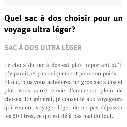
Quel sac à dos choisir pour un
voyage ultra léger?
SAC À DOS ULTRA LÉGER
Le choix du sac à dos est plus important qu’il
n’y paraît, et pas uniquement pour son poids.
Et oui, plus vous achèterez un gros sac à dos et
plus vous aurez envie d’emmener plein de
choses. En général, je conseille aux voyageurs
qui veulent voyager léger de ne pas dépasser
les 50 litres, ce qui est déjà pas mal du tout.