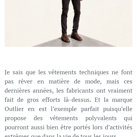
Je sais que les vêtements techniques ne font
pas rêver en matière de mode, mais ces
dernières années, les fabricants ont vraiment
fait de gros efforts là-dessus. Et la marque
Outlier en est l’exemple parfait puisqu’elle
propose des vêtements polyvalents qui
pourront aussi bien être portés lors d’activités
extrêmes que dans la vie de tous les jours.