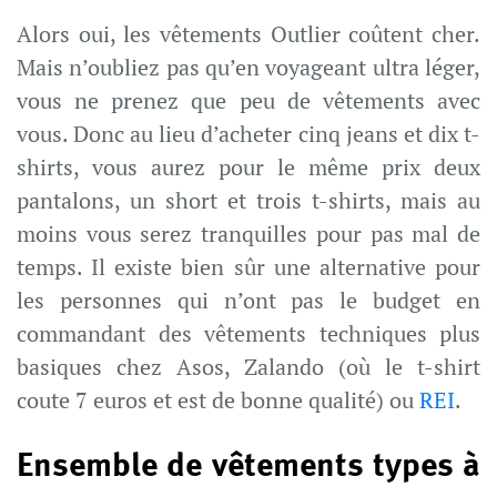
Alors oui, les vêtements Outlier coûtent cher.
Mais n’oubliez pas qu’en voyageant ultra léger,
vous ne prenez que peu de vêtements avec
vous. Donc au lieu d’acheter cinq jeans et dix t-
shirts, vous aurez pour le même prix deux
pantalons, un short et trois t-shirts, mais au
moins vous serez tranquilles pour pas mal de
temps. Il existe bien sûr une alternative pour
les personnes qui n’ont pas le budget en
commandant des vêtements techniques plus
basiques chez Asos, Zalando (où le t-shirt
coute 7 euros et est de bonne qualité) ou
REI
.
Ensemble de vêtements types à