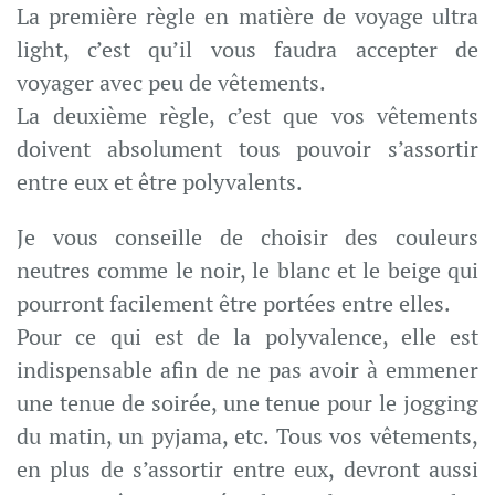
La première règle en matière de voyage ultra
light, c’est qu’il vous faudra accepter de
voyager avec peu de vêtements.
La deuxième règle, c’est que vos vêtements
doivent absolument tous pouvoir s’assortir
entre eux et être polyvalents.
Je vous conseille de choisir des couleurs
neutres comme le noir, le blanc et le beige qui
pourront facilement être portées entre elles.
Pour ce qui est de la polyvalence, elle est
indispensable afin de ne pas avoir à emmener
une tenue de soirée, une tenue pour le jogging
du matin, un pyjama, etc. Tous vos vêtements,
en plus de s’assortir entre eux, devront aussi