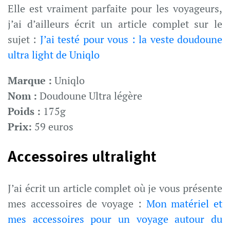
Elle est vraiment parfaite pour les voyageurs,
j’ai d’ailleurs écrit un article complet sur le
sujet :
J’ai testé pour vous : la veste doudoune
ultra light de Uniqlo
Marque :
Uniqlo
Nom :
Doudoune Ultra légère
Poids :
175g
Prix:
59 euros
Accessoires ultralight
J’ai écrit un article complet où je vous présente
mes accessoires de voyage :
Mon matériel et
mes accessoires pour un voyage autour du