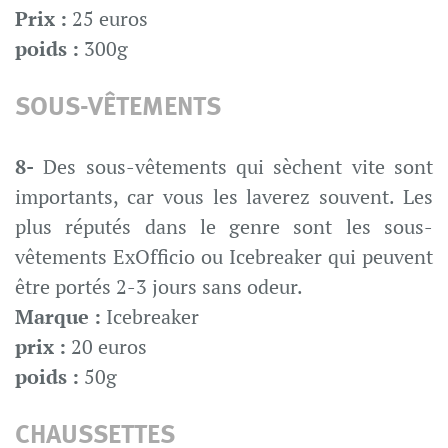
Prix :
25 euros
poids :
300g
SOUS-VÊTEMENTS
8-
Des sous-vêtements qui sèchent vite sont
importants, car vous les laverez souvent. Les
plus réputés dans le genre sont les sous-
vêtements ExOfficio ou Icebreaker qui peuvent
être portés 2-3 jours sans odeur.
Marque :
Icebreaker
prix :
20 euros
poids :
50g
CHAUSSETTES