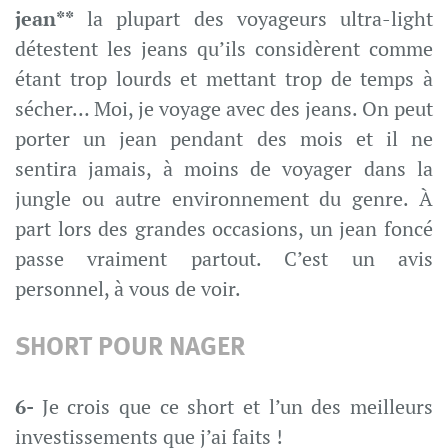
jean**
la plupart des voyageurs ultra-light
détestent les jeans qu’ils considèrent comme
étant trop lourds et mettant trop de temps à
sécher… Moi, je voyage avec des jeans. On peut
porter un jean pendant des mois et il ne
sentira jamais, à moins de voyager dans la
jungle ou autre environnement du genre. À
part lors des grandes occasions, un jean foncé
passe vraiment partout. C’est un avis
personnel, à vous de voir.
SHORT POUR NAGER
6-
Je crois que ce short et l’un des meilleurs
investissements que j’ai faits !