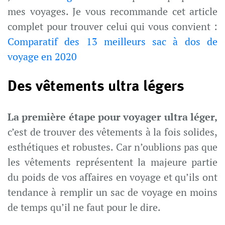
mes voyages. Je vous recommande cet article
complet pour trouver celui qui vous convient :
Comparatif des 13 meilleurs sac à dos de
voyage en 2020
Des vêtements ultra légers
La première étape pour voyager ultra léger,
c’est de trouver des vêtements à la fois solides,
esthétiques et robustes. Car n’oublions pas que
les vêtements représentent la majeure partie
du poids de vos affaires en voyage et qu’ils ont
tendance à remplir un sac de voyage en moins
de temps qu’il ne faut pour le dire.