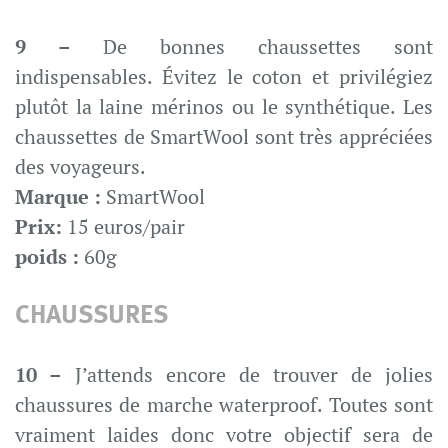
9 –
De bonnes chaussettes sont
indispensables. Évitez le coton et privilégiez
plutôt la laine mérinos ou le synthétique. Les
chaussettes de SmartWool sont très appréciées
des voyageurs.
Marque :
SmartWool
Prix:
15 euros/pair
poids :
60g
CHAUSSURES
10 –
J’attends encore de trouver de jolies
chaussures de marche waterproof. Toutes sont
vraiment laides donc votre objectif sera de