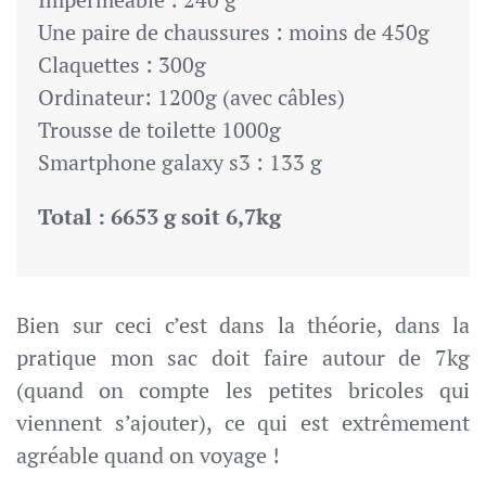
Une paire de chaussures : moins de 450g
Claquettes : 300g
Ordinateur: 1200g (avec câbles)
Trousse de toilette 1000g
Smartphone galaxy s3 : 133 g
Total : 6653 g soit 6,7kg
Bien sur ceci c’est dans la théorie, dans la
pratique mon sac doit faire autour de 7kg
(quand on compte les petites bricoles qui
viennent s’ajouter), ce qui est extrêmement
agréable quand on voyage !