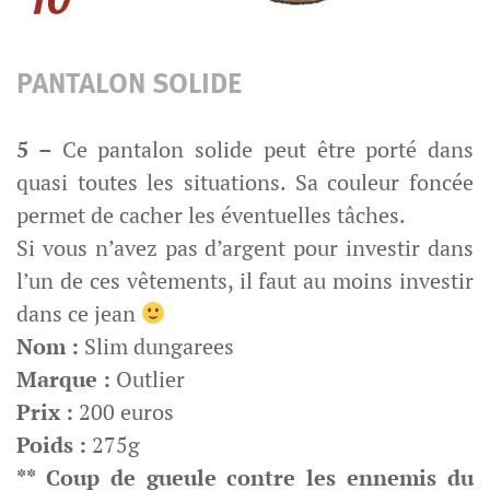
PANTALON SOLIDE
5 –
Ce pantalon solide peut être porté dans
quasi toutes les situations. Sa couleur foncée
permet de cacher les éventuelles tâches.
Si vous n’avez pas d’argent pour investir dans
l’un de ces vêtements, il faut au moins investir
dans ce jean
Nom :
Slim dungarees
Marque :
Outlier
Prix :
200 euros
Poids :
275g
** Coup de gueule contre les ennemis du