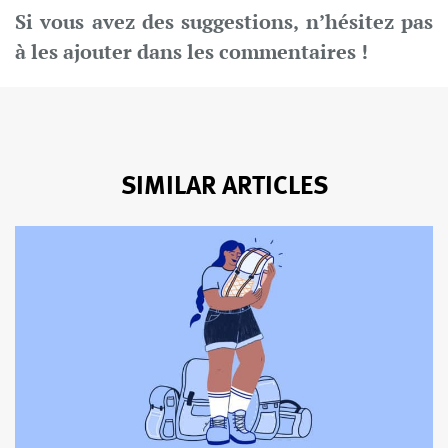
Si vous avez des suggestions, n’hésitez pas
à les ajouter dans les commentaires !
SIMILAR ARTICLES