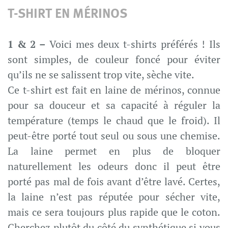
T-SHIRT EN MÉRINOS
1 & 2 –
Voici mes deux t-shirts préférés ! Ils
sont simples, de couleur foncé pour éviter
qu’ils ne se salissent trop vite, sèche vite.
Ce t-shirt est fait en laine de mérinos, connue
pour sa douceur et sa capacité à réguler la
température (temps le chaud que le froid). Il
peut-être porté tout seul ou sous une chemise.
La laine permet en plus de bloquer
naturellement les odeurs donc il peut être
porté pas mal de fois avant d’être lavé. Certes,
la laine n’est pas réputée pour sécher vite,
mais ce sera toujours plus rapide que le coton.
Cherchez plutôt du côté du synthétique si vous