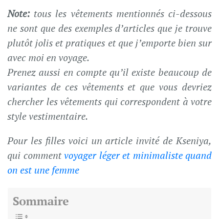
Note:
tous les vêtements mentionnés ci-dessous
ne sont que des exemples d’articles que je trouve
plutôt jolis et pratiques et que j’emporte bien sur
avec moi en voyage.
Prenez aussi en compte qu’il existe beaucoup de
variantes de ces vêtements et que vous devriez
chercher les vêtements qui correspondent à votre
style vestimentaire.
Pour les filles voici un article invité de Kseniya,
qui comment
voyager léger et minimaliste quand
on est une femme
Sommaire