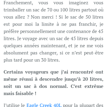
Franchement, vous vous imaginez vous
trimballer un sac de 70 ou 100 litres partout où
vous allez ? Non merci ! Si le sac de 50 litres
est pour moi la limite à ne pas franchir, je
préfère personnellement une contenance de 45
litres. Je voyage avec un sac de 45 litres depuis
quelques années maintenant, et je ne me vois
absolument pas changer, si ce n’est peut-être
plus tard pour un 30 litres.
Certains voyageurs que j’ai rencontré ont
même réussi à descendre jusqu’à 20 litres,
soit un sac à dos normal. C’est extrême
mais faisable !
J’utilise le
Eagle Creek 40L
pour la plupart des