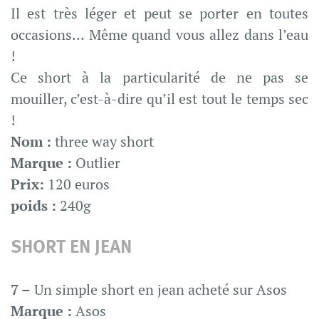
Il est très léger et peut se porter en toutes
occasions… Même quand vous allez dans l’eau
!
Ce short à la particularité de ne pas se
mouiller, c’est-à-dire qu’il est tout le temps sec
!
Nom :
three way short
Marque :
Outlier
Prix:
120 euros
poids :
240g
SHORT EN JEAN
7 –
Un simple short en jean acheté sur Asos
Marque :
Asos