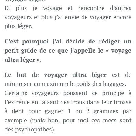
Et plus je voyage et rencontre d’autres
voyageurs et plus j’ai envie de voyager encore
plus léger.
C’est pourquoi j’ai décidé de rédiger un
petit guide de ce que j’appelle le « voyage
ultra léger ».
Le but de voyager ultra léger
est de
minimiser au maximum le poids des bagages.
Certains voyageurs poussent ce principe à
l’extrême en faisant des trous dans leur brosse
à dent pour gagner 1 ou 2 grammes par
exemple (mais bon, pour moi ces mecs sont
des psychopathes).