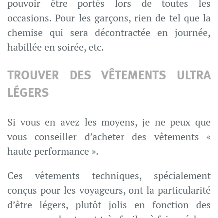
pouvoir être portés lors de toutes les
occasions. Pour les garçons, rien de tel que la
chemise qui sera décontractée en journée,
habillée en soirée, etc.
TROUVER DES VÊTEMENTS ULTRA
LÉGERS
Si vous en avez les moyens, je ne peux que
vous conseiller d’acheter des vêtements «
haute performance ».
Ces vêtements techniques, spécialement
conçus pour les voyageurs, ont la particularité
d’être légers, plutôt jolis en fonction des