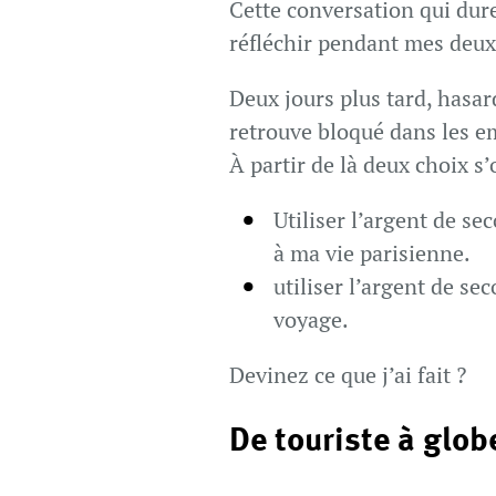
Cette conversation qui dure
réfléchir pendant mes deux
Deux jours plus tard, hasar
retrouve bloqué dans les e
À partir de là deux choix s’
Utiliser l’argent de s
à ma vie parisienne.
utiliser l’argent de se
voyage.
Devinez ce que j’ai fait ?
De touriste à globe