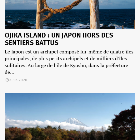
OJIKA ISLAND : UN JAPON HORS DES
SENTIERS BATTUS
Le Japon est un archipel composé lui-même de quatre îles
principales, de plus petits archipels et de milliers d'îles
solitaires. Au large de l'île de Kyushu, dans la préfecture
de…
4.12.2020