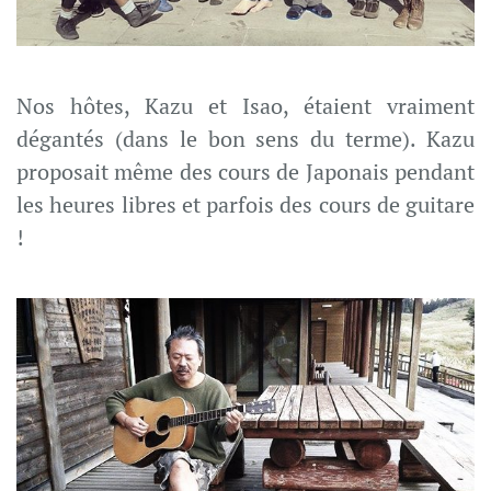
Nos hôtes, Kazu et Isao, étaient vraiment
dégantés (dans le bon sens du terme). Kazu
proposait même des cours de Japonais pendant
les heures libres et parfois des cours de guitare
!