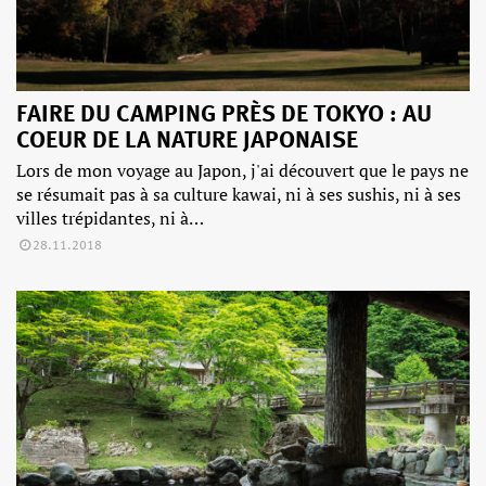
FAIRE DU CAMPING PRÈS DE TOKYO : AU
COEUR DE LA NATURE JAPONAISE
Lors de mon voyage au Japon, j'ai découvert que le pays ne
se résumait pas à sa culture kawai, ni à ses sushis, ni à ses
villes trépidantes, ni à…
28.11.2018