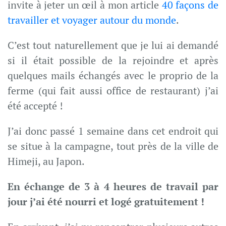
invite à jeter un œil à mon article
40 façons de
travailler et voyager autour du monde
.
C’est tout naturellement que je lui ai demandé
si il était possible de la rejoindre et après
quelques mails échangés avec le proprio de la
ferme (qui fait aussi office de restaurant) j’ai
été accepté !
J’ai donc passé 1 semaine dans cet endroit qui
se situe à la campagne, tout près de la ville de
Himeji, au Japon.
En échange de 3 à 4 heures de travail par
jour j’ai été nourri et logé gratuitement !