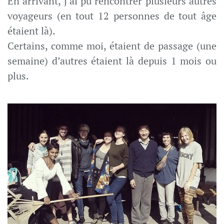
En arrivant, j’ai pu rencontrer plusieurs autres
voyageurs (en tout 12 personnes de tout âge
étaient là).
Certains, comme moi, étaient de passage (une
semaine) d’autres étaient là depuis 1 mois ou
plus.