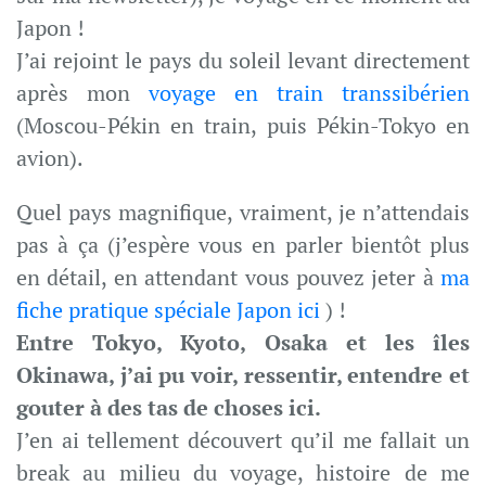
Japon !
J’ai rejoint le pays du soleil levant directement
après mon
voyage en train transsibérien
(Moscou-Pékin en train, puis Pékin-Tokyo en
avion).
Quel pays magnifique, vraiment, je n’attendais
pas à ça (j’espère vous en parler bientôt plus
en détail, en attendant vous pouvez jeter à
ma
fiche pratique spéciale Japon ici
) !
Entre Tokyo, Kyoto, Osaka et les îles
Okinawa, j’ai pu voir, ressentir, entendre et
gouter à des tas de choses ici.
J’en ai tellement découvert qu’il me fallait un
break au milieu du voyage, histoire de me