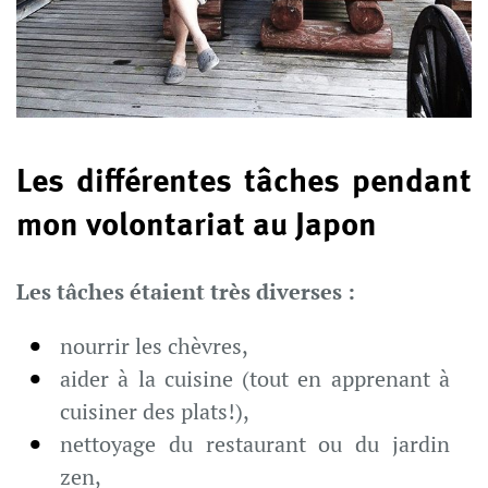
Les différentes tâches pendant
mon volontariat au Japon
Les tâches étaient très diverses :
nourrir les chèvres,
aider à la cuisine (tout en apprenant à
cuisiner des plats!),
nettoyage du restaurant ou du jardin
zen,