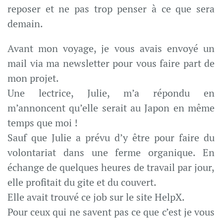
reposer et ne pas trop penser à ce que sera
demain.
Avant mon voyage, je vous avais envoyé un
mail via ma newsletter pour vous faire part de
mon projet.
Une lectrice, Julie, m’a répondu en
m’annoncent qu’elle serait au Japon en même
temps que moi !
Sauf que Julie a prévu d’y être pour faire du
volontariat dans une ferme organique. En
échange de quelques heures de travail par jour,
elle profitait du gite et du couvert.
Elle avait trouvé ce job sur le site HelpX.
Pour ceux qui ne savent pas ce que c’est je vous