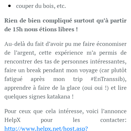
couper du bois, etc.
Rien de bien compliqué surtout qu’à partir
de 15h nous étions libres !
Au-delà du fait d’avoir pu me faire économiser
de l’argent, cette expérience m’a permis de
rencontrer des tas de personnes intéressantes,
faire un break pendant mon voyage (car plutôt
fatigué après mon trip #EnTranssib),
apprendre à faire de la glace (oui oui !) et lire
quelques signes katakana !
Pour ceux que cela intéresse, voici l’annonce
HelpX pour les contacter:
http://www.helpx.net/host.asp?