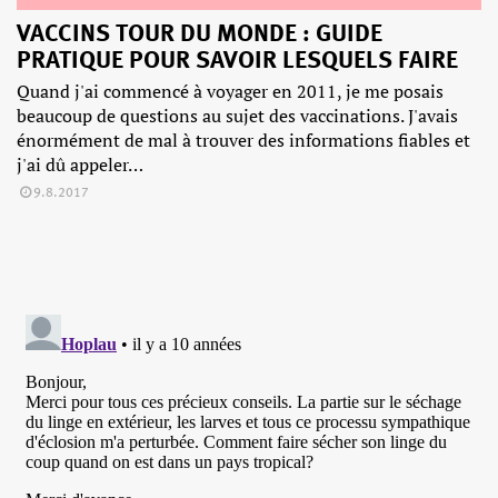
VACCINS TOUR DU MONDE : GUIDE
PRATIQUE POUR SAVOIR LESQUELS FAIRE
Quand j'ai commencé à voyager en 2011, je me posais
beaucoup de questions au sujet des vaccinations. J'avais
énormément de mal à trouver des informations fiables et
j'ai dû appeler…
9.8.2017