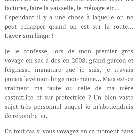
factures, faire la vaisselle, le ménage etc…
Cependant il y a une chose à laquelle on ne
peut échapper quand on est sur la route…
Laver son linge
!
Je le confesse, lors de mon premier gros
voyage en sac à dos en 2008, grand garçon et
feignasse immature que je suis, je n’avais
jamais lavé mon linge moi-même… Mais est-ce
vraiment ma faute ou celle de ma mère
castratrice et sur-protectrice ? Un bien vaste
sujet très personnel auquel je m’abstiendrais
de répondre ici.
En tout cas si vous voyagez en ce moment dans