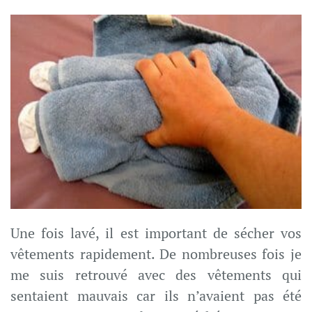
Une fois lavé, il est important de sécher vos
vêtements rapidement. De nombreuses fois je
me suis retrouvé avec des vêtements qui
sentaient mauvais car ils n’avaient pas été