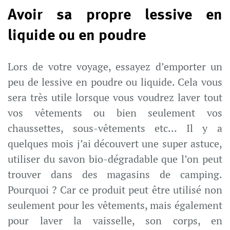
Avoir sa propre lessive en
liquide ou en poudre
Lors de votre voyage, essayez d’emporter un
peu de lessive en poudre ou liquide. Cela vous
sera très utile lorsque vous voudrez laver tout
vos vêtements ou bien seulement vos
chaussettes, sous-vêtements etc… Il y a
quelques mois j’ai découvert une super astuce,
utiliser du savon bio-dégradable que l’on peut
trouver dans des magasins de camping.
Pourquoi ? Car ce produit peut être utilisé non
seulement pour les vêtements, mais également
pour laver la vaisselle, son corps, en