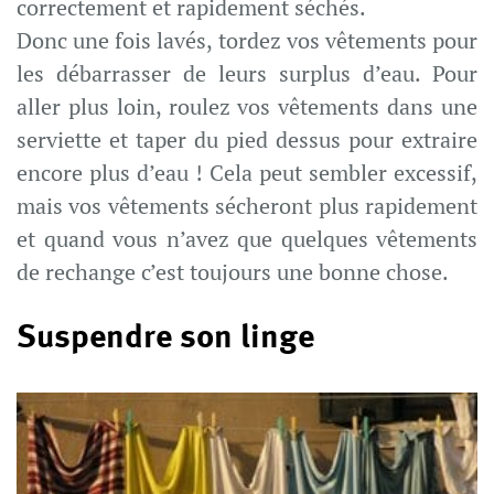
correctement et rapidement séchés.
Donc une fois lavés, tordez vos vêtements pour
les débarrasser de leurs surplus d’eau. Pour
aller plus loin, roulez vos vêtements dans une
serviette et taper du pied dessus pour extraire
encore plus d’eau ! Cela peut sembler excessif,
mais vos vêtements sécheront plus rapidement
et quand vous n’avez que quelques vêtements
de rechange c’est toujours une bonne chose.
Suspendre son linge