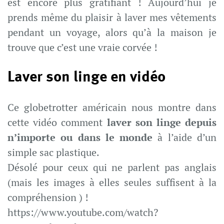
est encore plus gratifiant ! Aujourd’hui je
prends même du plaisir à laver mes vêtements
pendant un voyage, alors qu’à la maison je
trouve que c’est une vraie corvée !
Laver son linge en vidéo
Ce globetrotter américain nous montre dans
cette vidéo comment
laver son linge depuis
n’importe ou dans le monde
à l’aide d’un
simple sac plastique.
Désolé pour ceux qui ne parlent pas anglais
(mais les images à elles seules suffisent à la
compréhension ) !
https://www.youtube.com/watch?