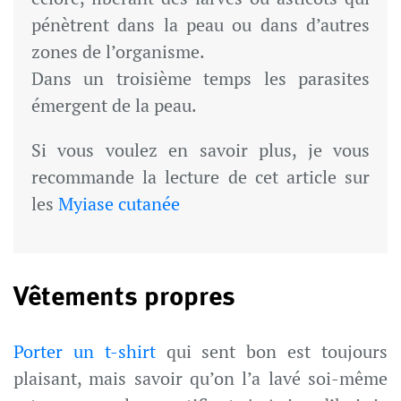
pénètrent dans la peau ou dans d’autres
zones de l’organisme.
Dans un troisième temps les parasites
émergent de la peau.
Si vous voulez en savoir plus, je vous
recommande la lecture de cet article sur
les
Myiase cutanée
Vêtements propres
Porter un t-shirt
qui sent bon est toujours
plaisant, mais savoir qu’on l’a lavé soi-même