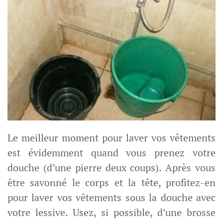
Le meilleur moment pour laver vos vêtements
est évidemment quand vous prenez votre
douche (d’une pierre deux coups). Après vous
être savonné le corps et la tête, profitez-en
pour laver vos vêtements sous la douche avec
votre lessive. Usez, si possible, d’une brosse