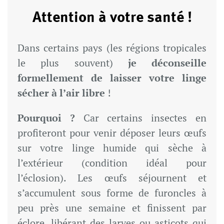
Attention à votre santé !
Dans certains pays (les régions tropicales
le plus souvent)
je déconseille
formellement de laisser votre linge
sécher à l’air libre
!
Pourquoi ?
Car certains insectes en
profiteront pour venir déposer leurs œufs
sur votre linge humide qui sèche à
l’extérieur (condition idéal pour
l’éclosion). Les œufs séjournent et
s’accumulent sous forme de furoncles à
peu près une semaine et finissent par
éclore, libérant des larves ou asticots qui