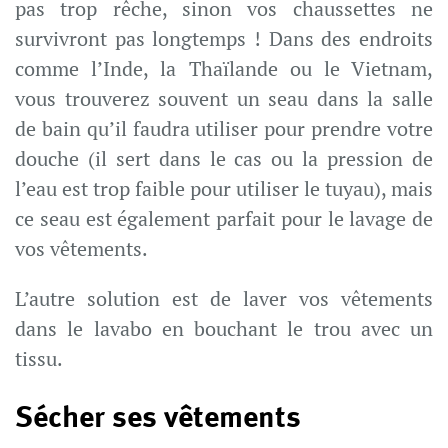
pas trop rêche, sinon vos chaussettes ne
survivront pas longtemps ! Dans des endroits
comme l’Inde, la Thaïlande ou le Vietnam,
vous trouverez souvent un seau dans la salle
de bain qu’il faudra utiliser pour prendre votre
douche (il sert dans le cas ou la pression de
l’eau est trop faible pour utiliser le tuyau), mais
ce seau est également parfait pour le lavage de
vos vêtements.
L’autre solution est de laver vos vêtements
dans le lavabo en bouchant le trou avec un
tissu.
Sécher ses vêtements