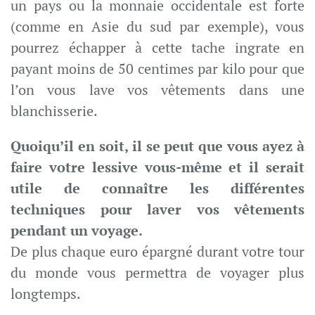
un pays ou la monnaie occidentale est forte
(comme en Asie du sud par exemple), vous
pourrez échapper à cette tache ingrate en
payant moins de 50 centimes par kilo pour que
l’on vous lave vos vêtements dans une
blanchisserie.
Quoiqu’il en soit, il se peut que vous ayez à
faire votre lessive vous-même et il serait
utile de connaître les différentes
techniques pour laver vos vêtements
pendant un voyage.
De plus chaque euro épargné durant votre tour
du monde vous permettra de voyager plus
longtemps.