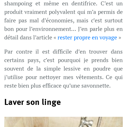
shampoing et même en dentifrice. C’est un
produit vraiment polyvalent qui m’a permis de
faire pas mal d’économies, mais c’est surtout
bon pour l’environnement… J’en parle plus en
détail dans l’article «
rester propre en voyage
»
Par contre il est difficile d’en trouver dans
certains pays, c’est pourquoi je prends bien
souvent de la simple lessive en poudre que
j’utilise pour nettoyer mes vêtements. Ce qui
reste bien plus efficace qu’une savonnette.
Laver son linge