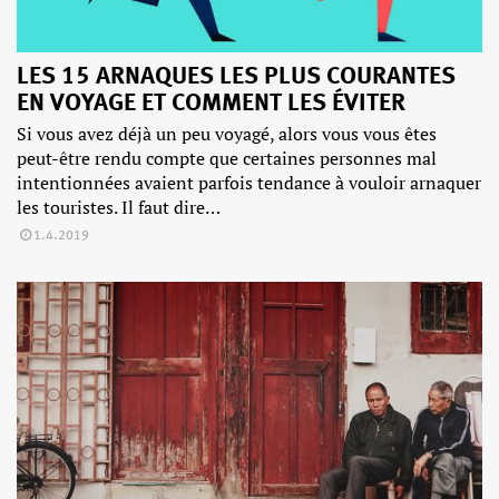
LES 15 ARNAQUES LES PLUS COURANTES
EN VOYAGE ET COMMENT LES ÉVITER
Si vous avez déjà un peu voyagé, alors vous vous êtes
peut-être rendu compte que certaines personnes mal
intentionnées avaient parfois tendance à vouloir arnaquer
les touristes. Il faut dire…
1.4.2019