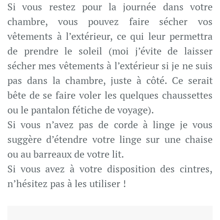
Si vous restez pour la journée dans votre
chambre, vous pouvez faire sécher vos
vêtements à l’extérieur, ce qui leur permettra
de prendre le soleil (moi j’évite de laisser
sécher mes vêtements à l’extérieur si je ne suis
pas dans la chambre, juste à côté. Ce serait
bête de se faire voler les quelques chaussettes
ou le pantalon fétiche de voyage).
Si vous n’avez pas de corde à linge je vous
suggère d’étendre votre linge sur une chaise
ou au barreaux de votre lit.
Si vous avez à votre disposition des cintres,
n’hésitez pas à les utiliser !