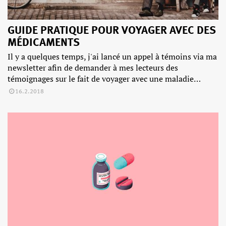
GUIDE PRATIQUE POUR VOYAGER AVEC DES
MÉDICAMENTS
Il y a quelques temps, j'ai lancé un appel à témoins via ma
newsletter afin de demander à mes lecteurs des
témoignages sur le fait de voyager avec une maladie…
16.2.2018