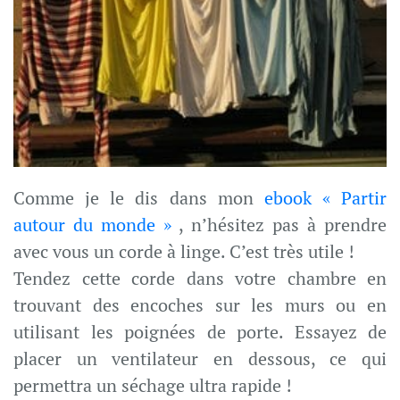
Comme je le dis dans mon
ebook « Partir
autour du monde »
, n’hésitez pas à prendre
avec vous un corde à linge. C’est très utile !
Tendez cette corde dans votre chambre en
trouvant des encoches sur les murs ou en
utilisant les poignées de porte. Essayez de
placer un ventilateur en dessous, ce qui
permettra un séchage ultra rapide !