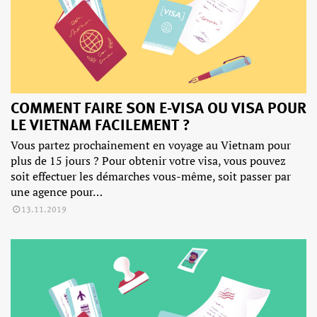
COMMENT FAIRE SON E-VISA OU VISA POUR
LE VIETNAM FACILEMENT ?
Vous partez prochainement en voyage au Vietnam pour
plus de 15 jours ? Pour obtenir votre visa, vous pouvez
soit effectuer les démarches vous-même, soit passer par
une agence pour…
13.11.2019