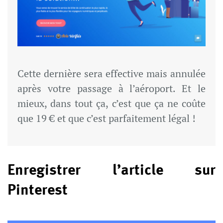
Cette dernière sera effective mais annulée
après votre passage à l’aéroport. Et le
mieux, dans tout ça, c’est que ça ne coûte
que 19 € et que c’est parfaitement légal !
Enregistrer l’article sur
Pinterest