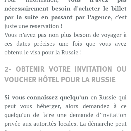
nécessairement besoin d’acheter le billet
par la suite en passant par l’agence
, c’est
juste une reservation !
Vous n’avez pas non plus besoin de voyager à
ces dates précises une fois que vous avez
obtenu le visa pour la Russie !
2- OBTENIR VOTRE INVITATION OU
VOUCHER HÔTEL POUR LA RUSSIE
Si vous connaissez quelqu’un
en Russie qui
peut vous héberger, alors demandez à ce
quelqu’un de faire une demande d’invitation
privée aux autorités locales. La démarche peut