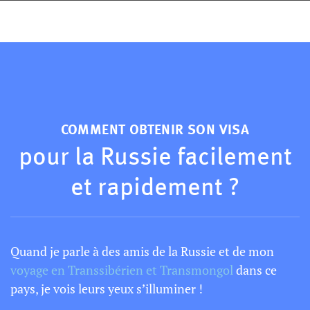
COMMENT OBTENIR SON VISA
pour la Russie facilement
et rapidement ?
Quand je parle à des amis de la Russie et de mon
voyage en Transsibérien et Transmongol
dans ce
pays, je vois leurs yeux s’illuminer !