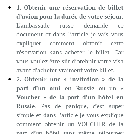
1. Obtenir une réservation de billet
d’avion pour la durée de votre séjour.
L’ambassade russe demande ce
document et dans l’article je vais vous
expliquer comment obtenir cette
réservation sans acheter le billet. Car
vous voulez être sûr d’otebnir votre visa
avant d’acheter vraiment votre billet.
2. Obtenir une « invitation » de la
part d’un ami en Russie
ou un
«
Voucher » de la part d’un hôtel en
Russie
. Pas de panique, c’est super
simple et dans l’article je vous explique
comment obtenir un VOUCHER de la
part d’un hôtel sans même séjourner