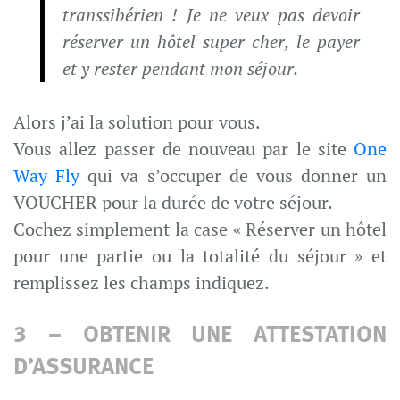
transsibérien ! Je ne veux pas devoir
réserver un hôtel super cher, le payer
et y rester pendant mon séjour.
Alors j’ai la solution pour vous.
Vous allez passer de nouveau par le site
One
Way Fly
qui va s’occuper de vous donner un
VOUCHER pour la durée de votre séjour.
Cochez simplement la case « Réserver un hôtel
pour une partie ou la totalité du séjour » et
remplissez les champs indiquez.
3 – OBTENIR UNE ATTESTATION
D’ASSURANCE