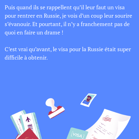
Puis quand ils se rappellent qu’il leur faut un visa
pour rentrer en Russie, je vois d’un coup leur sourire
s’évanouir. Et pourtant, il n’y a franchement pas de
quoi en faire un drame !
C’est vrai qu’avant, le visa pour la Russie était super
difficile à obtenir.