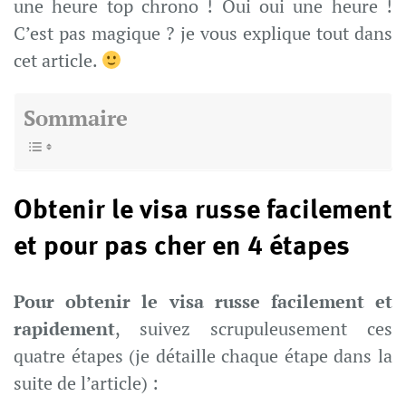
une heure top chrono ! Oui oui une heure !
C’est pas magique ? je vous explique tout dans
cet article.
Sommaire
Obtenir le visa russe facilement
et pour pas cher en 4 étapes
Pour obtenir le visa russe facilement et
rapidement
, suivez scrupuleusement ces
quatre étapes (je détaille chaque étape dans la
suite de l’article) :