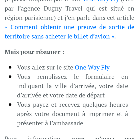
par l’agence Dugny Travel qui est situé en
région parisienne) et j’en parle dans cet article
« Comment obtenir une preuve de sortie de
territoire sans acheter le billet d’avion »
.
Mais pour résumer :
Vous allez sur le site
One Way Fly
Vous remplissez le formulaire en
indiquant la ville d’arrivée, votre date
d’arrivée et votre date de départ
Vous payez et recevez quelques heures
après votre document à imprimer et à
présenter à l’ambassade
Pour information,
vous n’avez pas