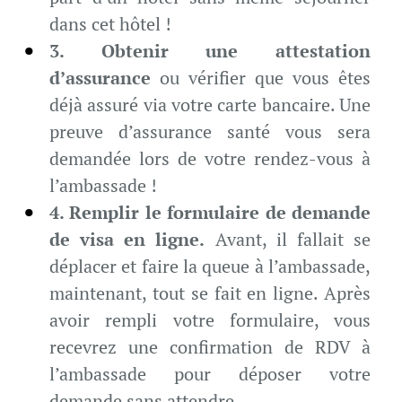
dans cet hôtel !
3. Obtenir une attestation
d’assurance
ou vérifier que vous êtes
déjà assuré via votre carte bancaire. Une
preuve d’assurance santé vous sera
demandée lors de votre rendez-vous à
l’ambassade !
4. Remplir le formulaire de demande
de visa en ligne.
Avant, il fallait se
déplacer et faire la queue à l’ambassade,
maintenant, tout se fait en ligne. Après
avoir rempli votre formulaire, vous
recevrez une confirmation de RDV à
l’ambassade pour déposer votre
demande sans attendre.