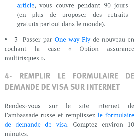
article
, vous couvre pendant 90 jours
(en plus de proposer des retraits
gratuits partout dans le monde).
3- Passer par
One way Fly
de nouveau en
cochant la case « Option assurance
multirisques ».
4- REMPLIR LE FORMULAIRE DE
DEMANDE DE VISA SUR INTERNET
Rendez-vous sur le site internet de
l’ambassade russe et remplissez
le formulaire
de demande de visa
. Comptez environ 10
minutes.