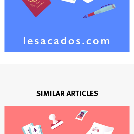
SIMILAR ARTICLES