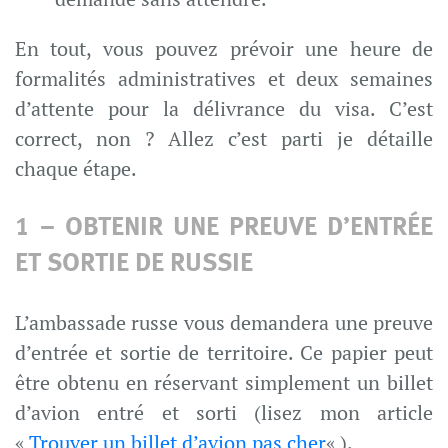
En tout, vous pouvez prévoir une heure de
formalités administratives et deux semaines
d’attente pour la délivrance du visa. C’est
correct, non ? Allez c’est parti je détaille
chaque étape.
1 – OBTENIR UNE PREUVE D’ENTRÉE
ET SORTIE DE RUSSIE
L’ambassade russe vous demandera une preuve
d’entrée et sortie de territoire. Ce papier peut
être obtenu en réservant simplement un billet
d’avion entré et sorti (lisez mon article
«
Trouver un billet d’avion pas cher
« ).