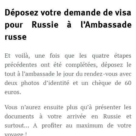
Déposez votre demande de visa
pour Russie à l’Ambassade
russe
Et voilà, une fois que les quatre étapes
précédentes ont été complétées, déposez le
tout à l’ambassade le jour du rendez-vous avec
deux photos d’identité et un chèque de 60
euros.
Vous n’aurez ensuite plus qu’à présenter les
documents à votre arrivée en Russie et
surtout… A profiter au maximum de votre
voyage !