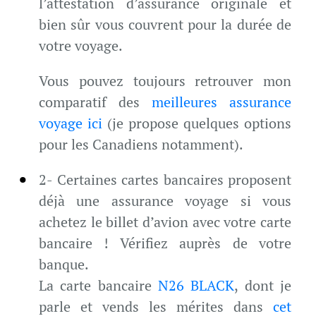
l’attestation d’assurance originale et
bien sûr vous couvrent pour la durée de
votre voyage.
Vous pouvez toujours retrouver mon
comparatif des
meilleures assurance
voyage ici
(je propose quelques options
pour les Canadiens notamment).
2- Certaines cartes bancaires proposent
déjà une assurance voyage si vous
achetez le billet d’avion avec votre carte
bancaire ! Vérifiez auprès de votre
banque.
La carte bancaire
N26 BLACK
, dont je
parle et vends les mérites dans
cet