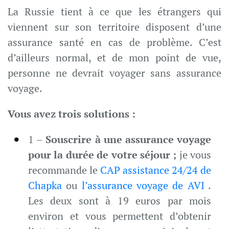
La Russie tient à ce que les étrangers qui
viennent sur son territoire disposent d’une
assurance santé en cas de problème. C’est
d’ailleurs normal, et de mon point de vue,
personne ne devrait voyager sans assurance
voyage.
Vous avez trois solutions :
1 –
Souscrire à une assurance voyage
pour la durée de votre séjour ;
je vous
recommande le
CAP assistance 24/24 de
Chapka
ou
l’assurance voyage de AVI
.
Les deux sont à 19 euros par mois
environ et vous permettent d’obtenir