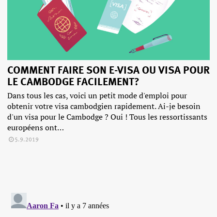
COMMENT FAIRE SON E-VISA OU VISA POUR
LE CAMBODGE FACILEMENT?
Dans tous les cas, voici un petit mode d'emploi pour
obtenir votre visa cambodgien rapidement. Ai-je besoin
d'un visa pour le Cambodge ? Oui ! Tous les ressortissants
européens ont…
5.9.2019