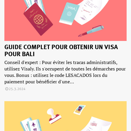
GUIDE COMPLET POUR OBTENIR UN VISA
POUR BALI
Conseil d'expert : Pour éviter les tracas administratifs,
utilisez Visaly. Ils s'occupent de toutes les démarches pour
vous. Bonus : utilisez le code LESACADOS lors du
paiement pour bénéficier d'une…
25.3.2024