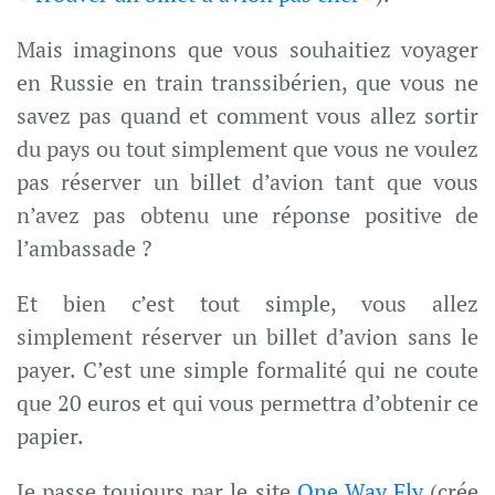
Mais imaginons que vous souhaitiez voyager
en Russie en train transsibérien, que vous ne
savez pas quand et comment vous allez sortir
du pays ou tout simplement que vous ne voulez
pas réserver un billet d’avion tant que vous
n’avez pas obtenu une réponse positive de
l’ambassade ?
Et bien c’est tout simple, vous allez
simplement réserver un billet d’avion sans le
payer. C’est une simple formalité qui ne coute
que 20 euros et qui vous permettra d’obtenir ce
papier.
Je passe toujours par le site
One Way Fly
(crée