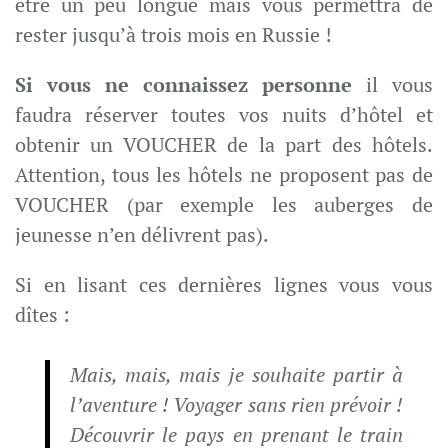
être un peu longue mais vous permettra de
rester jusqu’à trois mois en Russie !
Si vous ne connaissez personne
il vous
faudra réserver toutes vos nuits d’hôtel et
obtenir un VOUCHER de la part des hôtels.
Attention, tous les hôtels ne proposent pas de
VOUCHER (par exemple les auberges de
jeunesse n’en délivrent pas).
Si en lisant ces dernières lignes vous vous
dîtes :
Mais, mais, mais je souhaite partir à
l’aventure ! Voyager sans rien prévoir !
Découvrir le pays en prenant le train