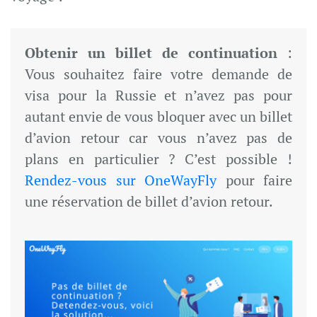
Obtenir un billet de continuation
:
Vous souhaitez faire votre demande de
visa pour la Russie et n’avez pas pour
autant envie de vous bloquer avec un billet
d’avion retour car vous n’avez pas de
plans en particulier ? C’est possible !
Rendez-vous sur OneWayFly
pour faire
une réservation de billet d’avion retour.