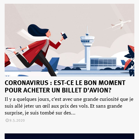
CORONAVIRUS : EST-CE LE BON MOMENT
POUR ACHETER UN BILLET D'AVION?
Il y a quelques jours, c’est avec une grande curiosité que je
suis allé jeter un œil aux prix des vols. Et sans grande
surprise, je suis tombé sur des…
9.5.2020