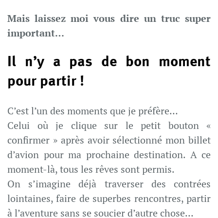
Mais laissez moi vous dire un truc super
important…
Il n’y a pas de bon moment
pour partir !
C’est l’un des moments que je préfère…
Celui où je clique sur le petit bouton «
confirmer » après avoir sélectionné mon billet
d’avion pour ma prochaine destination. A ce
moment-là, tous les rêves sont permis.
On s’imagine déjà traverser des contrées
lointaines, faire de superbes rencontres, partir
à l’aventure sans se soucier d’autre chose…