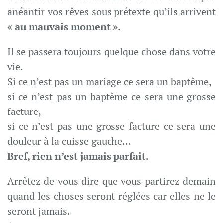
anéantir vos rêves sous prétexte qu’ils arrivent
« au mauvais moment »
.
Il se passera toujours quelque chose dans votre
vie.
Si ce n’est pas un mariage ce sera un baptême,
si ce n’est pas un baptême ce sera une grosse
facture,
si ce n’est pas une grosse facture ce sera une
douleur à la cuisse gauche…
Bref, rien n’est jamais parfait.
Arrêtez de vous dire que vous partirez demain
quand les choses seront réglées car elles ne le
seront jamais.