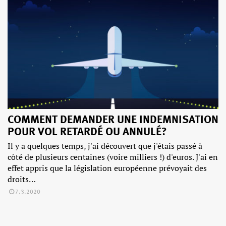
COMMENT DEMANDER UNE INDEMNISATION
POUR VOL RETARDÉ OU ANNULÉ?
Il y a quelques temps, j'ai découvert que j'étais passé à
côté de plusieurs centaines (voire milliers !) d'euros. J'ai en
effet appris que la législation européenne prévoyait des
droits…
7.3.2020