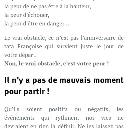
la peur de ne pas être à la hauteur,
la peur d’échouer,
la peur d’être en danger…
Le vrai obstacle, ce n’est pas l’anniversaire de
tata Françoise qui survient juste le jour de
votre départ.
Non, le vrai obstacle, c’est votre peur !
Il n’y a pas de mauvais moment
pour partir !
Qu’ils soient positifs ou négatifs, les
événements qui rythment nos vies ne
devraient en rien la définir. Ne les laissez pas