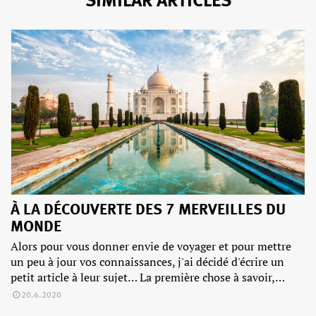
SIMILAR ARTICLES
À LA DÉCOUVERTE DES 7 MERVEILLES DU
MONDE
Alors pour vous donner envie de voyager et pour mettre
un peu à jour vos connaissances, j'ai décidé d'écrire un
petit article à leur sujet… La première chose à savoir,…
20.6.2020