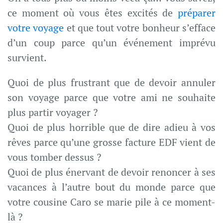
ce moment où vous êtes excités de
préparer
votre voyage
et que tout votre bonheur s’efface
d’un coup parce qu’un événement imprévu
survient.
Quoi de plus frustrant que de devoir annuler
son voyage parce que votre ami ne souhaite
plus partir voyager ?
Quoi de plus horrible que de dire adieu à vos
rêves parce qu’une grosse facture EDF vient de
vous tomber dessus ?
Quoi de plus énervant de devoir renoncer à ses
vacances à l’autre bout du monde parce que
votre cousine Caro se marie pile à ce moment-
là ?