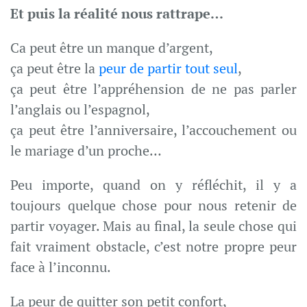
Et puis la réalité nous rattrape…
Ca peut être un manque d’argent,
ça peut être la
peur de partir tout seul
,
ça peut être l’appréhension de ne pas parler
l’anglais ou l’espagnol,
ça peut être l’anniversaire, l’accouchement ou
le mariage d’un proche…
Peu importe, quand on y réfléchit, il y a
toujours quelque chose pour nous retenir de
partir voyager. Mais au final, la seule chose qui
fait vraiment obstacle, c’est notre propre peur
face à l’inconnu.
La peur de quitter son petit confort,