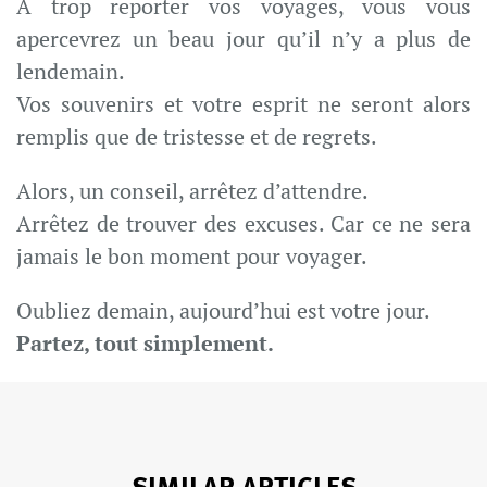
A trop reporter vos voyages, vous vous
apercevrez un beau jour qu’il n’y a plus de
lendemain.
Vos souvenirs et votre esprit ne seront alors
remplis que de tristesse et de regrets.
Alors, un conseil, arrêtez d’attendre.
Arrêtez de trouver des excuses. Car ce ne sera
jamais le bon moment pour voyager.
Oubliez demain, aujourd’hui est votre jour.
Partez, tout simplement.