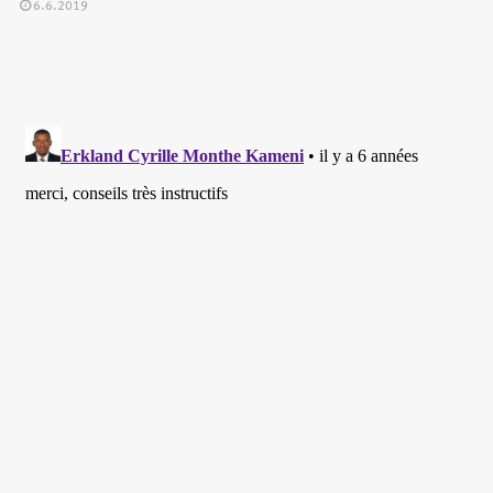
6.6.2019