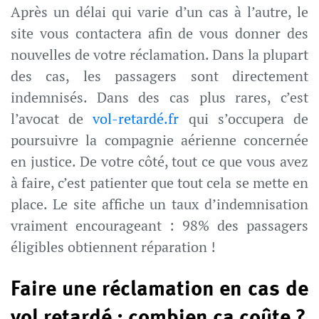
Après un délai qui varie d’un cas à l’autre, le
site vous contactera afin de vous donner des
nouvelles de votre réclamation. Dans la plupart
des cas, les passagers sont directement
indemnisés. Dans des cas plus rares, c’est
l’avocat de
vol-retardé.fr
qui s’occupera de
poursuivre la compagnie aérienne concernée
en justice. De votre côté, tout ce que vous avez
à faire, c’est patienter que tout cela se mette en
place. Le site affiche un taux d’indemnisation
vraiment encourageant : 98% des passagers
éligibles obtiennent réparation !
Faire une réclamation en cas de
vol retardé : combien ça coûte ?