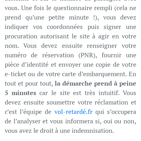
vous. Une fois le questionnaire rempli (cela ne
prend qu’une petite minute !), vous devez
indiquer vos coordonnées puis signer une
procuration autorisant le site à agir en votre
nom. Vous devez ensuite renseigner votre
numéro de réservation (PNR), fournir une
pièce d’identité et envoyer une copie de votre
e-ticket ou de votre carte d’embarquement. En
tout et pour tout,
la démarche prend à peine
5 minutes
car le site est très intuitif. Vous
devez ensuite soumettre votre réclamation et
c’est l’équipe de
vol-retardé.fr
qui s’occupera
de l’analyser et vous informera si, oui ou non,
vous avez le droit à une indemnisation.