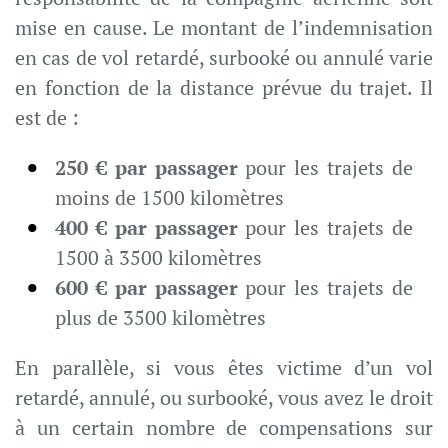
mise en cause. Le montant de l’indemnisation
en cas de vol retardé, surbooké ou annulé varie
en fonction de la distance prévue du trajet. Il
est de :
250 € par passager
pour les trajets de
moins de 1500 kilomètres
400 € par passager
pour les trajets de
1500 à 3500 kilomètres
600 € par passager
pour les trajets de
plus de 3500 kilomètres
En parallèle, si vous êtes victime d’un vol
retardé, annulé, ou surbooké, vous avez le droit
à un certain nombre de compensations sur