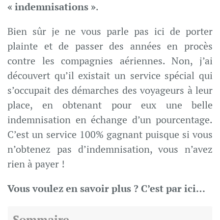
« indemnisations »
.
Bien sûr je ne vous parle pas ici de porter
plainte et de passer des années en procès
contre les compagnies aériennes. Non, j’ai
découvert qu’il existait un service spécial qui
s’occupait des démarches des voyageurs à leur
place, en obtenant pour eux une belle
indemnisation en échange d’un pourcentage.
C’est un service 100% gagnant puisque si vous
n’obtenez pas d’indemnisation, vous n’avez
rien à payer !
Vous voulez en savoir plus ? C’est par ici…
Sommaire