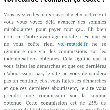
Vous avez vu les mots « avocat » et « justice » et
vous vous voyez déjà avancer des sommes
mirobolantes pour payer tout ça… Eh bien
non, car l’autre avantage du site, c’est que ça
ne vous coûte rien.
vol-retardé.fr
ne se
rémunère que via des commissions sur les
indemnisations obtenues. Cela signifie que si
vous faites les démarches et que ces dernières
n’aboutissent pas, le site ne vous demandera
pas un centime, et si vous faites les démarches
et que ces dernières aboutissent, le site vous
prendra une commission sur la somme
obtenue. Cette commission est de 25% du