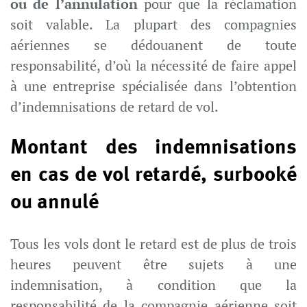
ou de l’annulation
pour que la réclamation
soit valable. La plupart des compagnies
aériennes se dédouanent de toute
responsabilité, d’où la nécessité de faire appel
à une entreprise spécialisée dans l’obtention
d’indemnisations de retard de vol.
Montant des indemnisations
en cas de vol retardé, surbooké
ou annulé
Tous les vols dont le retard est de plus de trois
heures peuvent être sujets à une
indemnisation, à condition que la
responsabilité de la compagnie aérienne soit