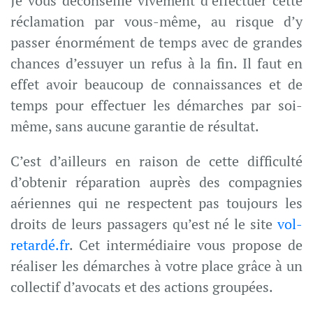
Je vous déconseille vivement d’effectuer cette
réclamation par vous-même, au risque d’y
passer énormément de temps avec de grandes
chances d’essuyer un refus à la fin. Il faut en
effet avoir beaucoup de connaissances et de
temps pour effectuer les démarches par soi-
même, sans aucune garantie de résultat.
C’est d’ailleurs en raison de cette difficulté
d’obtenir réparation auprès des compagnies
aériennes qui ne respectent pas toujours les
droits de leurs passagers qu’est né le site
vol-
retardé.fr
. Cet intermédiaire vous propose de
réaliser les démarches à votre place grâce à un
collectif d’avocats et des actions groupées.