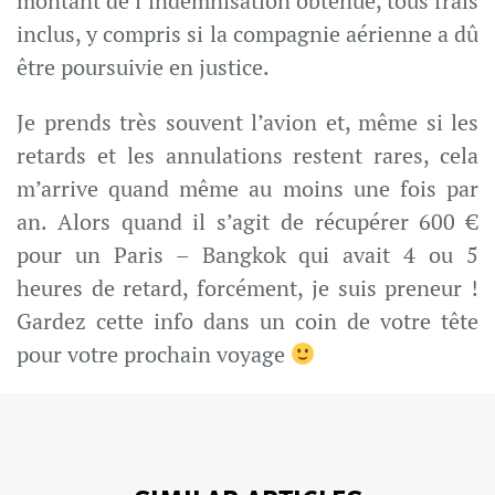
montant de l’indemnisation obtenue, tous frais
inclus, y compris si la compagnie aérienne a dû
être poursuivie en justice.
Je prends très souvent l’avion et, même si les
retards et les annulations restent rares, cela
m’arrive quand même au moins une fois par
an. Alors quand il s’agit de récupérer 600 €
pour un Paris – Bangkok qui avait 4 ou 5
heures de retard, forcément, je suis preneur !
Gardez cette info dans un coin de votre tête
pour votre prochain voyage