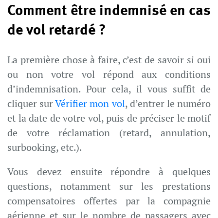
Comment être indemnisé en cas
de vol retardé ?
La première chose à faire, c’est de savoir si oui
ou non votre vol répond aux conditions
d’indemnisation. Pour cela, il vous suffit de
cliquer sur
Vérifier mon vol
, d’entrer le numéro
et la date de votre vol, puis de préciser le motif
de votre réclamation (retard, annulation,
surbooking, etc.).
Vous devez ensuite répondre à quelques
questions, notamment sur les prestations
compensatoires offertes par la compagnie
aérienne et sur le nombre de passagers avec