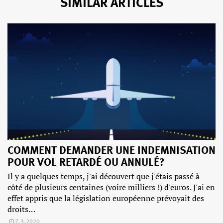
SIMILAR ARTICLES
COMMENT DEMANDER UNE INDEMNISATION
POUR VOL RETARDÉ OU ANNULÉ?
Il y a quelques temps, j'ai découvert que j'étais passé à
côté de plusieurs centaines (voire milliers !) d'euros. J'ai en
effet appris que la législation européenne prévoyait des
droits…
7.3.2020