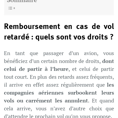
Remboursement en cas de vol
retardé : quels sont vos droits ?
En tant que passager d’un avion, vous
bénéficiez d’un certain nombre de droits,
dont
celui de partir à l’heure
, et celui de partir
tout court. En plus des retards assez fréquents,
il arrive en effet assez régulièrement que
les
compagnies aériennes surbookent leurs
vols ou carrément les annulent
. Et quand
cela arrive, vous n’avez d’autre choix que
d’attendre le prochain vol qu’on vous propose.