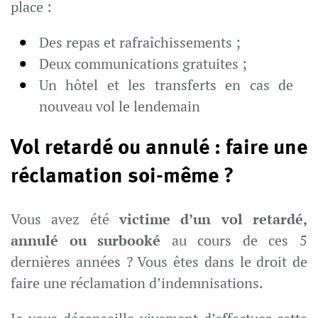
place :
Des repas et rafraîchissements ;
Deux communications gratuites ;
Un hôtel et les transferts en cas de
nouveau vol le lendemain
Vol retardé ou annulé : faire une
réclamation soi-même ?
Vous avez été
victime d’un vol retardé,
annulé ou surbooké
au cours de ces 5
dernières années ? Vous êtes dans le droit de
faire une réclamation d’indemnisations.