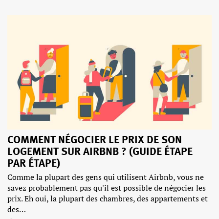
COMMENT NÉGOCIER LE PRIX DE SON
LOGEMENT SUR AIRBNB ? (GUIDE ÉTAPE
PAR ÉTAPE)
Comme la plupart des gens qui utilisent Airbnb, vous ne
savez probablement pas qu'il est possible de négocier les
prix. Eh oui, la plupart des chambres, des appartements et
des…