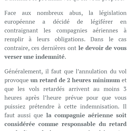
Face aux nombreux abus, la législation
européenne a décidé de légiférer en
contraignant les compagnies aériennes à
remplir à leurs obligations. Dans le cas
contraire, ces dernières ont
le devoir de vous
verser une indemnité
.
Généralement, il faut que l’annulation du vol
provoque
un retard de 2 heures minimum
et
que les vols retardés arrivent au moins 3
heures après l’heure prévue pour que vous
puissiez prétendre à cette indemnisation. Il
faut aussi que
la compagnie aérienne soit
considérée comme responsable du retard