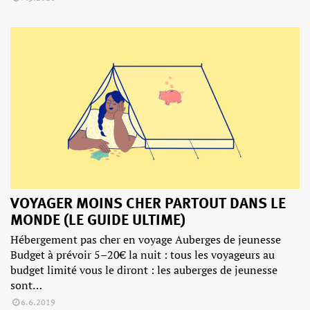
VOYAGER MOINS CHER PARTOUT DANS LE
MONDE (LE GUIDE ULTIME)
Hébergement pas cher en voyage Auberges de jeunesse
Budget à prévoir 5–20€ la nuit : tous les voyageurs au
budget limité vous le diront : les auberges de jeunesse
sont…
6.6.2019