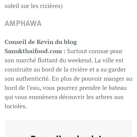
soleil sur les rizières)
AMPHAWA
Conseil de Kevin du blog
Sanukthaifood.com :
Surtout connue pour
son marché flottant du weekend. La ville est
construite au bord de la rivière et a su garder
son authenticité. En plus de pouvoir manger au
bord de l’eau, vous pourrez prendre le bateau
qui vous emmènera découvrir les arbres aux
lucioles.