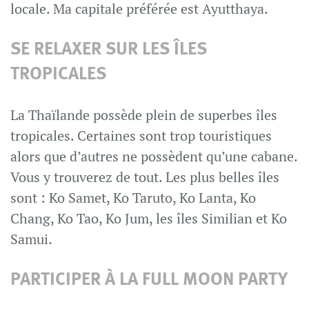
locale. Ma capitale préférée est Ayutthaya.
SE RELAXER SUR LES ÎLES
TROPICALES
La Thaïlande possède plein de superbes îles
tropicales. Certaines sont trop touristiques
alors que d’autres ne possèdent qu’une cabane.
Vous y trouverez de tout. Les plus belles îles
sont : Ko Samet, Ko Taruto, Ko Lanta, Ko
Chang, Ko Tao, Ko Jum, les îles Similian et Ko
Samui.
PARTICIPER À LA FULL MOON PARTY