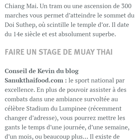
Chiang Mai. Un tram ou une ascension de 300
marches vous permet d’atteindre le sommet du
Doi Suthep, où scintille le temple d’or. Il date
du 14e siècle et est absolument superbe.
FAIRE UN STAGE DE MUAY THAI
Conseil de Kevin du blog
Sanukthaifood.com :
le sport national par
excellence. En plus de pouvoir assister à des
combats dans une ambiance survoltée au
célèbre Stadium du Lumpinee (récemment
changer d’adresse), vous pourrez mettre les
gants le temps d’une journée, d’une semaine,
d’un mois, ou beaucoup plus… Il existe de