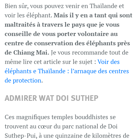
Bien sûr, vous pouvez venir en Thaïlande et
voir les éléphant.
Mais il y en a tant qui sont
maltraités à travers le pays que je vous
conseille de vous porter volontaire au
centre de conservation des éléphants près
de Chiang Mai.
Je vous recommande tout de
même lire cet article sur le sujet :
Voir des
éléphants e Thaïlande : l’arnaque des centres
de protection
.
ADMIRER WAT DOI SUTHEP
Ces magnifiques temples bouddhistes se
trouvent au cœur du parc national de Doi
Suthep-Pui, à une quinzaine de kilomètres de