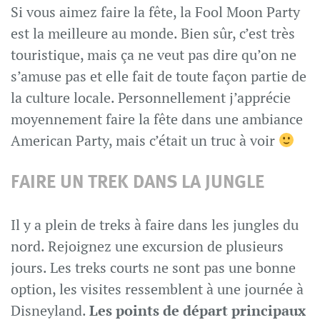
Si vous aimez faire la fête, la Fool Moon Party
est la meilleure au monde. Bien sûr, c’est très
touristique, mais ça ne veut pas dire qu’on ne
s’amuse pas et elle fait de toute façon partie de
la culture locale. Personnellement j’apprécie
moyennement faire la fête dans une ambiance
American Party, mais c’était un truc à voir
FAIRE UN TREK DANS LA JUNGLE
Il y a plein de treks à faire dans les jungles du
nord. Rejoignez une excursion de plusieurs
jours. Les treks courts ne sont pas une bonne
option, les visites ressemblent à une journée à
Disneyland.
Les points de départ principaux