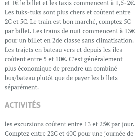
et 1€ le billet et les taxis commencent à 1,5-2€.
Les tuks-tuks sont plus chers et coûtent entre
2€ et 5€. Le train est bon marché, comptez 5€
par billet. Les trains de nuit commencent à 13€
pour un billet en 2de classe sans climatisation.
Les trajets en bateau vers et depuis les îles
coûtent entre 5 et 10€. C’est généralement
plus économique de prendre un combiné
bus/bateau plutôt que de payer les billets
séparément.
ACTIVITÉS
les excursions coûtent entre 13 et 25€ par jour.
Comptez entre 22€ et 40€ pour une journée de