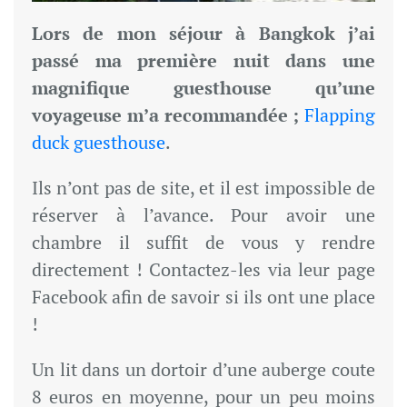
Lors de mon séjour à Bangkok j’ai
passé ma première nuit dans une
magnifique guesthouse qu’une
voyageuse m’a recommandée ;
Flapping
duck guesthouse
.
Ils n’ont pas de site, et il est impossible de
réserver à l’avance. Pour avoir une
chambre il suffit de vous y rendre
directement ! Contactez-les via leur page
Facebook afin de savoir si ils ont une place
!
Un lit dans un dortoir d’une auberge coute
8 euros en moyenne, pour un peu moins