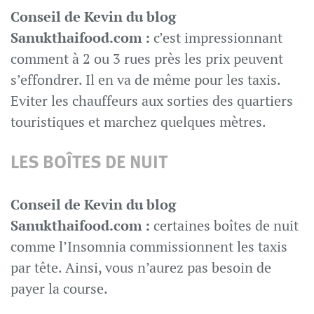
Conseil de Kevin du blog
Sanukthaifood.com :
c’est impressionnant
comment à 2 ou 3 rues près les prix peuvent
s’effondrer. Il en va de même pour les taxis.
Eviter les chauffeurs aux sorties des quartiers
touristiques et marchez quelques mètres.
LES BOÎTES DE NUIT
Conseil de Kevin du blog
Sanukthaifood.com :
certaines boîtes de nuit
comme l’Insomnia commissionnent les taxis
par tête. Ainsi, vous n’aurez pas besoin de
payer la course.