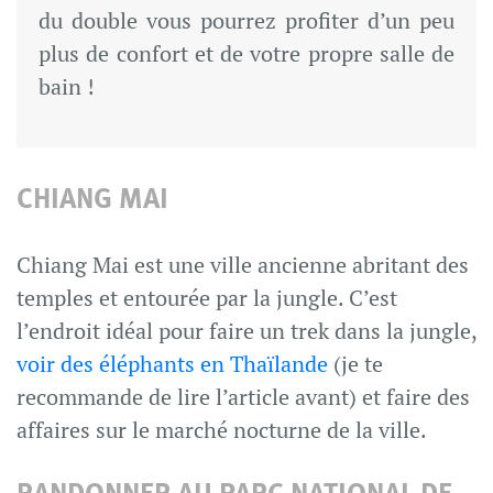
du double vous pourrez profiter d’un peu
plus de confort et de votre propre salle de
bain !
CHIANG MAI
Chiang Mai est une ville ancienne abritant des
temples et entourée par la jungle. C’est
l’endroit idéal pour faire un trek dans la jungle,
voir des éléphants en Thaïlande
(je te
recommande de lire l’article avant) et faire des
affaires sur le marché nocturne de la ville.