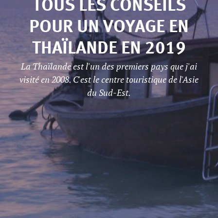
TOUS LES CONSEILS
POUR UN VOYAGE EN
THAÏLANDE EN 2019
La Thaïlande est l'un des premiers pays que j'ai
visité en 2008. C'est le centre touristique de l'Asie
du Sud-Est.