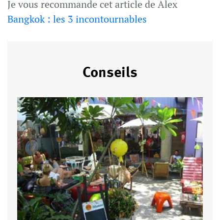
Je vous recommande cet article de Alex
Bangkok : les 3 incontournables
Conseils