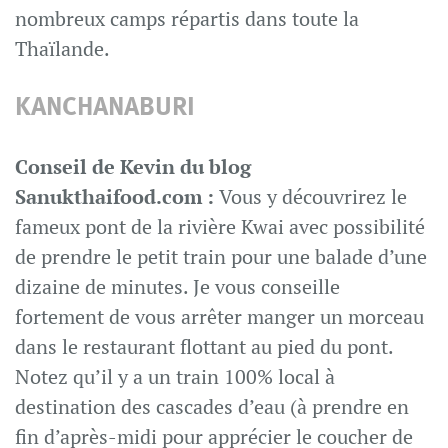
nombreux camps répartis dans toute la
Thaïlande.
KANCHANABURI
Conseil de Kevin du blog
Sanukthaifood.com :
Vous y découvrirez le
fameux pont de la rivière Kwai avec possibilité
de prendre le petit train pour une balade d’une
dizaine de minutes. Je vous conseille
fortement de vous arrêter manger un morceau
dans le restaurant flottant au pied du pont.
Notez qu’il y a un train 100% local à
destination des cascades d’eau (à prendre en
fin d’après-midi pour apprécier le coucher de