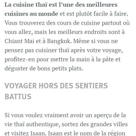
La cuisine thaï est l’une des meilleures
cuisines au monde
et est plutôt facile à faire.
Vous trouverez des cours de cuisine partout où
vous allez, mais les meilleurs endroits sont à
Chiant Mai et à Bangkok. Même si vous ne
pensez pas cuisiner thaï après votre voyage,
profitez-en pour mettre la main à la pâte et
déguster de bons petits plats.
VOYAGER HORS DES SENTIERS
BATTUS
Si vous voulez vraiment avoir un aperçu de la
vie thaï authentique, sortez des grandes villes
et visitez Isaan. Isaan est le nom de la région