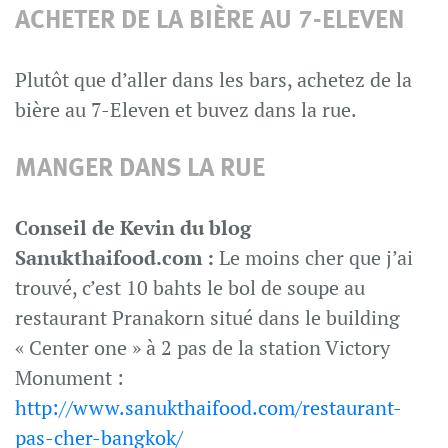
ACHETER DE LA BIÈRE AU 7-ELEVEN
Plutôt que d’aller dans les bars, achetez de la
bière au 7-Eleven et buvez dans la rue.
MANGER DANS LA RUE
Conseil de Kevin du blog
Sanukthaifood.com :
Le moins cher que j’ai
trouvé, c’est 10 bahts le bol de soupe au
restaurant Pranakorn situé dans le building
« Center one » à 2 pas de la station Victory
Monument :
http://www.sanukthaifood.com/restaurant-
pas-cher-bangkok/