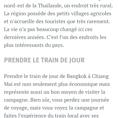
nord-est de la Thaïlande, un endroit très rural.
La région possède des petits villages agricoles
et n’accueille des touristes que très rarement.
La vie n’a pas beaucoup changé ici ces
dernières années. C’est l’un des endroits les
plus intéressants du pays.
PRENDRE LE TRAIN DE JOUR
Prendre le train de jour de Bangkok à Chiang
Mai est non seulement plus économique mais
représente aussi un bon moyen de visiter la
campagne. Bien sûr, vous perdez une journée
de voyage, mais vous voyez la campagne et
faites l’expérience du train local avec ses