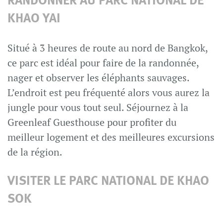
RANDONNER AU PARC NATIONAL DE
KHAO YAI
Situé à 3 heures de route au nord de Bangkok,
ce parc est idéal pour faire de la randonnée,
nager et observer les éléphants sauvages.
L’endroit est peu fréquenté alors vous aurez la
jungle pour vous tout seul. Séjournez à la
Greenleaf Guesthouse pour profiter du
meilleur logement et des meilleures excursions
de la région.
VISITER LE PARC NATIONAL DE KHAO
SOK