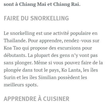
sont à Chiang Mai et Chiang Rai.
FAIRE DU SNORKELLING
Le snorkelling est une activité populaire en
Thaïlande. Pour apprendre, rendez-vous sur
Koa Tao qui propose des excursions pour
débutants. La plupart des gens n’y vont pas
sans plonger. Même si vous pouvez faire de la
plongée dans tout le pays, Ko Lanta, les îles
Surin et les îles Similian possèdent les
meilleurs spots.
APPRENDRE À CUISINER