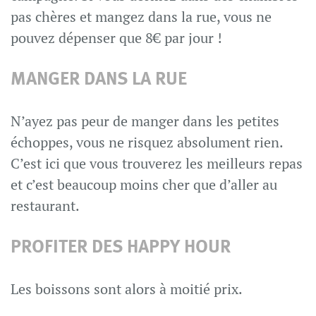
pas chères et mangez dans la rue, vous ne
pouvez dépenser que 8€ par jour !
MANGER DANS LA RUE
N’ayez pas peur de manger dans les petites
échoppes, vous ne risquez absolument rien.
C’est ici que vous trouverez les meilleurs repas
et c’est beaucoup moins cher que d’aller au
restaurant.
PROFITER DES HAPPY HOUR
Les boissons sont alors à moitié prix.