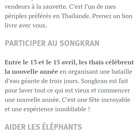
vendeurs à la sauvette. C’est l’un de mes
périples préférés en Thaïlande. Prenez un bon
livre avec vous.
PARTICIPER AU SONGKRAN
Entre le 13 et le 15 avril, les thaïs célèbrent
la nouvelle année
en organisant une bataille
d’eau géante de trois jours. Songkran est fait
pour laver tout ce qui est vieux et commencer
une nouvelle année. C’est une fête incroyable
et une expérience inoubliable !
AIDER LES ÉLÉPHANTS