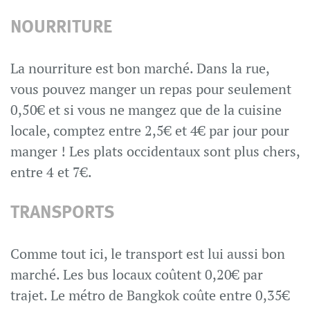
NOURRITURE
La nourriture est bon marché. Dans la rue,
vous pouvez manger un repas pour seulement
0,50€ et si vous ne mangez que de la cuisine
locale, comptez entre 2,5€ et 4€ par jour pour
manger ! Les plats occidentaux sont plus chers,
entre 4 et 7€.
TRANSPORTS
Comme tout ici, le transport est lui aussi bon
marché. Les bus locaux coûtent 0,20€ par
trajet. Le métro de Bangkok coûte entre 0,35€