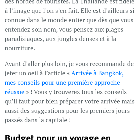
des hordes de touristes. La Thaïlande est fidèle
à l’image que l’on s’en fait. Elle est d’ailleurs si
connue dans le monde entier que dès que vous
entendez son nom, vous pensez aux plages
paradisiaques, aux jungles denses et à la
nourriture.
Avant d’aller plus loin, je vous recommande de
jeter un oeil à l’article «
Arrivée à Bangkok,
mes conseils pour une première approche
réussie
» ! Vous y trouverez tous les conseils
qu’il faut pour bien préparer votre arrivée mais
aussi des suggestions pour les premiers jours
passés dans la capitale !
Budget pour un voyage en