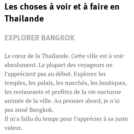
Les choses à voir et à faire en
Thailande
EXPLORER BANGKOK
Le cœur de la Thaïlande. Cette ville est à voir
absolument. La plupart des voyageurs ne
l’apprécient pas au début. Explorez les
temples, les palais, les marchés, les boutiques,
les restaurants et profitez de la vie nocturne
animée de la ville. Au premier abord, je n’ai
pas aimé Bangkok.
Il m’a fallu du temps pour l’apprécier à sa juste
valeur.