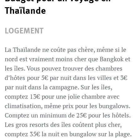
Thaïlande
LOGEMENT
La Thaïlande ne coûte pas chère, même si le
nord est vraiment moins cher que Bangkok et
les îles. Vous pouvez trouver des chambres
d’hôtes pour 5€ par nuit dans les villes et 3€
par nuit dans la campagne. Sur les îles,
comptez 13€ pour une jolie chambre avec
climatisation, même prix pour les bungalows.
Comptez un minimum de 25€ pour les hôtels.
Les gros resorts des îles coûtent plus cher,
comptez 35€ la nuit en bungalow sur la plage.