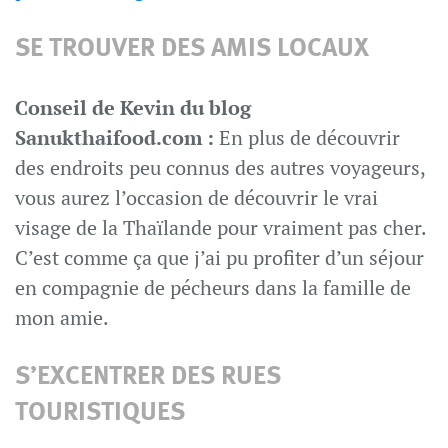
SE TROUVER DES AMIS LOCAUX
Conseil de Kevin du blog
Sanukthaifood.com :
En plus de découvrir
des endroits peu connus des autres voyageurs,
vous aurez l’occasion de découvrir le vrai
visage de la Thaïlande pour vraiment pas cher.
C’est comme ça que j’ai pu profiter d’un séjour
en compagnie de pécheurs dans la famille de
mon amie.
S’EXCENTRER DES RUES
TOURISTIQUES