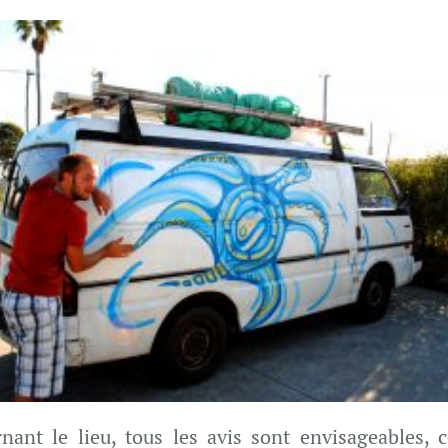
nant le lieu, tous les avis sont envisageables, c