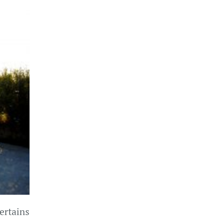
ertains