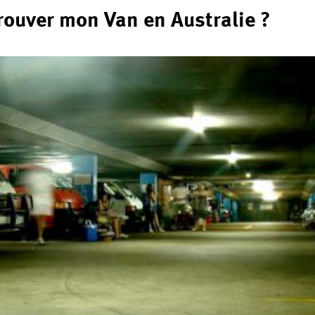
rouver mon Van en Australie ?