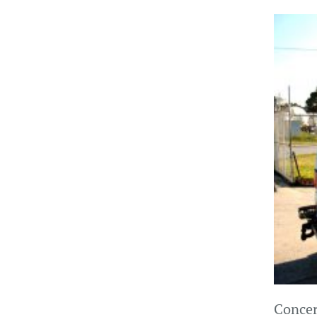
Concer