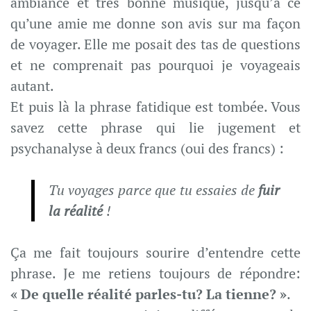
ambiance et très bonne musique, jusqu’à ce
qu’une amie me donne son avis sur ma façon
de voyager. Elle me posait des tas de questions
et ne comprenait pas pourquoi je voyageais
autant.
Et puis là la phrase fatidique est tombée. Vous
savez cette phrase qui lie jugement et
psychanalyse à deux francs (oui des francs) :
Tu voyages parce que tu essaies de
fuir
la réalité
!
Ça me fait toujours sourire d’entendre cette
phrase. Je me retiens toujours de répondre:
« De quelle réalité parles-tu? La tienne? »
.