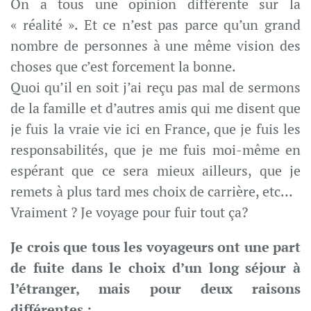
On a tous une opinion différente sur la
« réalité ». Et ce n’est pas parce qu’un grand
nombre de personnes à une même vision des
choses que c’est forcement la bonne.
Quoi qu’il en soit j’ai reçu pas mal de sermons
de la famille et d’autres amis qui me disent que
je fuis la vraie vie ici en France, que je fuis les
responsabilités, que je me fuis moi-même en
espérant que ce sera mieux ailleurs, que je
remets à plus tard mes choix de carrière, etc…
Vraiment ? Je voyage pour fuir tout ça?
Je crois que tous les voyageurs ont une part
de fuite dans le choix d’un long séjour à
l’étranger, mais pour deux raisons
différentes :