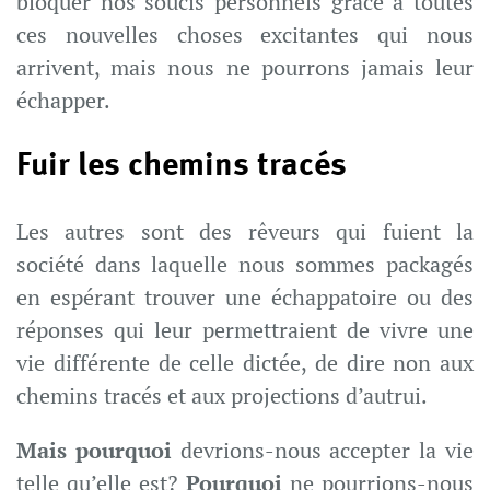
bloquer nos soucis personnels grâce à toutes
ces nouvelles choses excitantes qui nous
arrivent, mais nous ne pourrons jamais leur
échapper.
Fuir les chemins tracés
Les autres sont des rêveurs qui fuient la
société dans laquelle nous sommes packagés
en espérant trouver une échappatoire ou des
réponses qui leur permettraient de vivre une
vie différente de celle dictée, de dire non aux
chemins tracés et aux projections d’autrui.
Mais pourquoi
devrions-nous accepter la vie
telle qu’elle est?
Pourquoi
ne pourrions-nous