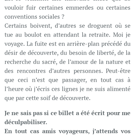
vouloir fuir certaines emmerdes ou certaines
conventions sociales ?
Certains boivent, d’autres se droguent où se
tue au boulot en attendant la retraite. Moi je
voyage. La fuite est en arrière-plan précédé du
désir de découverte, du besoin de liberté, de la
recherche du sacré, de l’amour de la nature et
des rencontres d’autres personnes. Peut-être
que ceci n’est que passager, en tout cas à
l’heure où j’écris ces lignes je ne suis alimenté
que par cette soif de découverte.
Je ne sais pas si ce billet a été écrit pour me
déculpabiliser.
En tout cas amis voyageurs, j’attends vos