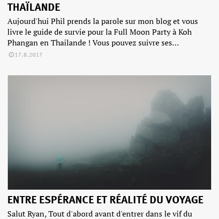
THAÏLANDE
Aujourd'hui Phil prends la parole sur mon blog et vous
livre le guide de survie pour la Full Moon Party à Koh
Phangan en Thailande ! Vous pouvez suivre ses…
17.8.2017
ENTRE ESPÉRANCE ET RÉALITÉ DU VOYAGE
Salut Ryan, Tout d'abord avant d'entrer dans le vif du