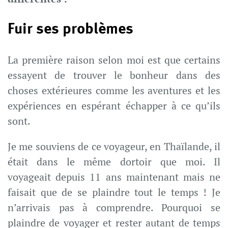
Fuir ses problèmes
La première raison selon moi est que certains
essayent de trouver le bonheur dans des
choses extérieures comme les aventures et les
expériences en espérant échapper à ce qu’ils
sont.
Je me souviens de ce voyageur, en Thaïlande, il
était dans le même dortoir que moi. Il
voyageait depuis 11 ans maintenant mais ne
faisait que de se plaindre tout le temps ! Je
n’arrivais pas à comprendre. Pourquoi se
plaindre de voyager et rester autant de temps