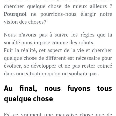
chercher quelque chose de mieux ailleurs ?
Pourquoi
ne pourrions-nous élargir notre
vision des choses?
Nous n’avons pas à suivre les règles que la
société nous impose comme des robots.
Fuir la réalité, cet aspect de la vie et chercher
quelque chose de diffèrent est nécessaire pour
évoluer, se développer et ne pas rester coincé
dans une situation qu’on ne souhaite pas.
Au final, nous fuyons tous
quelque chose
Est-ce vraiment une mauvaise chose que de