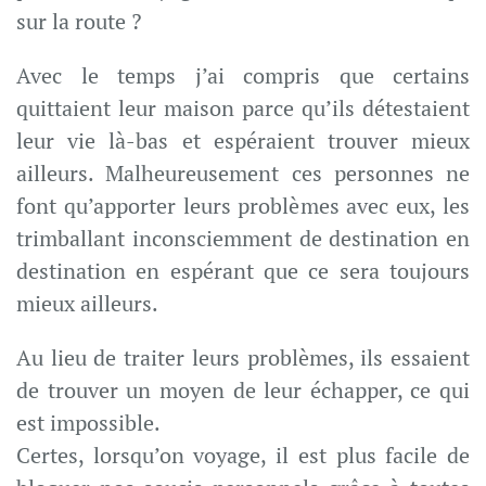
sur la route ?
Avec le temps j’ai compris que certains
quittaient leur maison parce qu’ils détestaient
leur vie là-bas et espéraient trouver mieux
ailleurs. Malheureusement ces personnes ne
font qu’apporter leurs problèmes avec eux, les
trimballant inconsciemment de destination en
destination en espérant que ce sera toujours
mieux ailleurs.
Au lieu de traiter leurs problèmes, ils essaient
de trouver un moyen de leur échapper, ce qui
est impossible.
Certes, lorsqu’on voyage, il est plus facile de