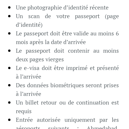
Une photographie d’identité récente
Un scan de votre passeport (page
d’identité)
Le passeport doit être valide au moins 6
mois après la date d’arrivée
Le passeport doit contenir au moins
deux pages vierges
Le e-visa doit être imprimé et présenté
à l’arrivée
Des données biométriques seront prises
à l’arrivée
Un billet retour ou de continuation est
requis
Entrée autorisée uniquement par les
aéroports suivants : Ahmedabad,