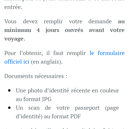
entrée.
Vous devez remplir votre demande
au
minimum 4 jours ouvrés avant votre
voyage
.
Pour l’obtenir, il faut remplir
le formulaire
officiel ici
(en anglais).
Documents nécessaires :
Une photo d’identité récente en couleur
au format JPG
Un scan de votre passeport (page
d’identité) au format PDF