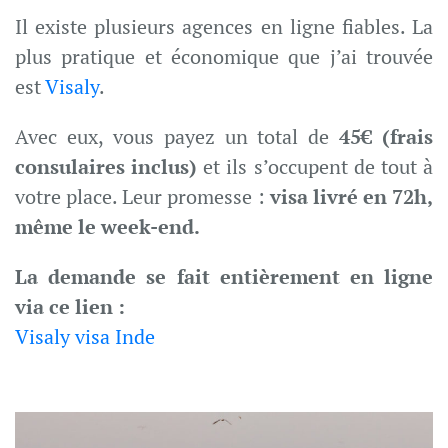
Il existe plusieurs agences en ligne fiables. La
plus pratique et économique que j’ai trouvée
est
Visaly
.
Avec eux, vous payez un total de
45€ (frais
consulaires inclus)
et ils s’occupent de tout à
votre place. Leur promesse :
visa livré en 72h,
même le week-end.
La demande se fait entièrement en ligne
via ce lien :
Visaly visa Inde