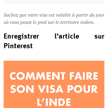
Sachez que votre visa est valable à partir du jour
où vous posez le pied sur le territoire indien.
Enregistrer l’article sur
Pinterest