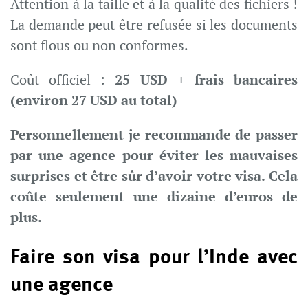
Attention à la taille et à la qualité des fichiers !
La demande peut être refusée si les documents
sont flous ou non conformes.
Coût officiel :
25 USD + frais bancaires
(environ 27 USD au total)
Personnellement je recommande de passer
par une agence pour éviter les mauvaises
surprises et être sûr d’avoir votre visa. Cela
coûte seulement une dizaine d’euros de
plus.
Faire son visa pour l’Inde avec
une agence