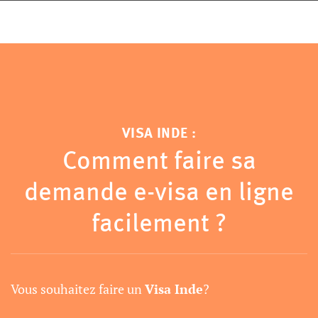
VISA INDE :
Comment faire sa
demande e-visa en ligne
facilement ?
Vous souhaitez faire un
Visa Inde
?