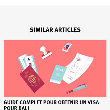
SIMILAR ARTICLES
GUIDE COMPLET POUR OBTENIR UN VISA
POUR BALI