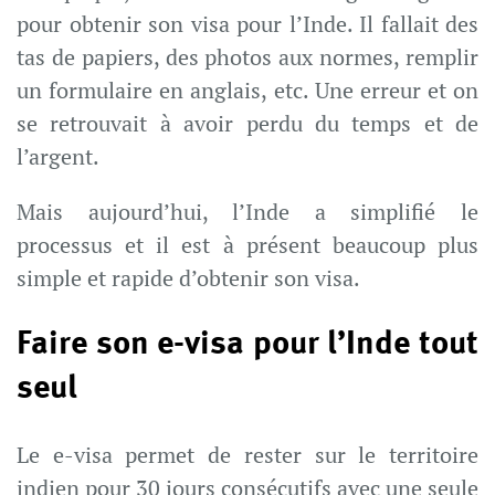
pour obtenir son visa pour l’Inde. Il fallait des
tas de papiers, des photos aux normes, remplir
un formulaire en anglais, etc. Une erreur et on
se retrouvait à avoir perdu du temps et de
l’argent.
Mais aujourd’hui, l’Inde a simplifié le
processus et il est à présent beaucoup plus
simple et rapide d’obtenir son visa.
Faire son e-visa pour l’Inde tout
seul
Le e-visa permet de rester sur le territoire
indien pour 30 jours consécutifs avec une seule