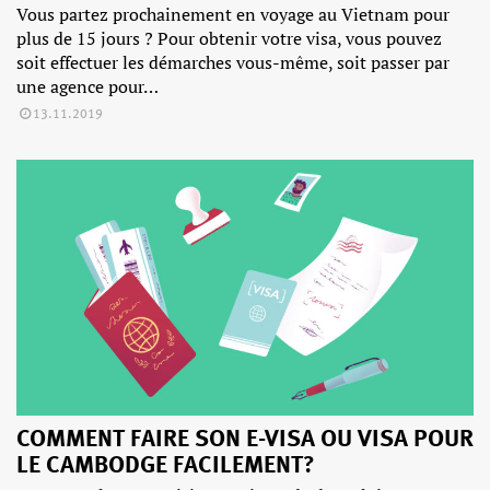
Vous partez prochainement en voyage au Vietnam pour
plus de 15 jours ? Pour obtenir votre visa, vous pouvez
soit effectuer les démarches vous-même, soit passer par
une agence pour…
13.11.2019
COMMENT FAIRE SON E-VISA OU VISA POUR
LE CAMBODGE FACILEMENT?