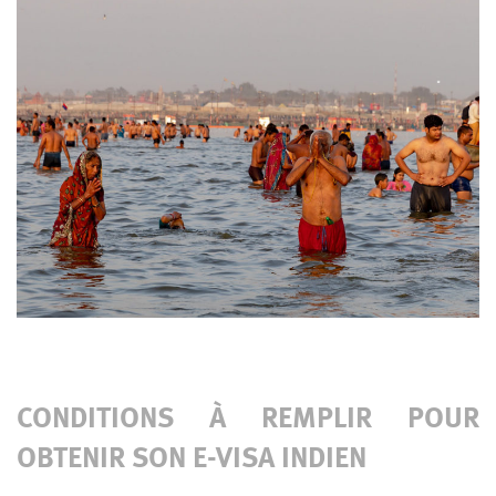
CONDITIONS À REMPLIR POUR
OBTENIR SON E-VISA INDIEN