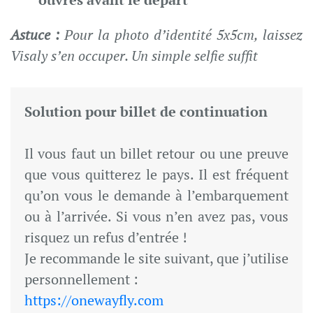
Astuce :
Pour la photo d’identité 5x5cm, laissez
Visaly s’en occuper. Un simple selfie suffit
Solution pour billet de continuation
Il vous faut un billet retour ou une preuve
que vous quitterez le pays. Il est fréquent
qu’on vous le demande à l’embarquement
ou à l’arrivée. Si vous n’en avez pas, vous
risquez un refus d’entrée !
Je recommande le site suivant, que j’utilise
personnellement :
https://onewayfly.com