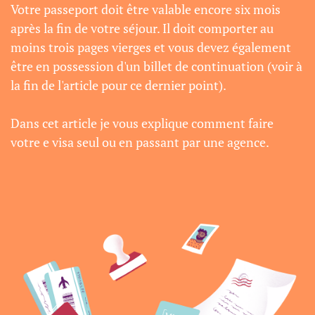
Votre passeport doit être valable encore six mois
après la fin de votre séjour. Il doit comporter au
moins trois pages vierges et vous devez également
être en possession d'un billet de continuation (voir à
la fin de l'article pour ce dernier point).
Dans cet article je vous explique comment faire
votre e visa seul ou en passant par une agence.