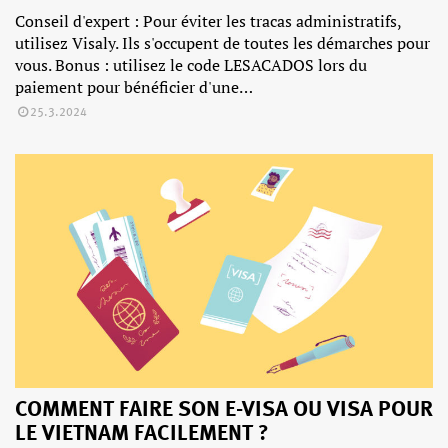
Conseil d'expert : Pour éviter les tracas administratifs,
utilisez Visaly. Ils s'occupent de toutes les démarches pour
vous. Bonus : utilisez le code LESACADOS lors du
paiement pour bénéficier d'une…
25.3.2024
COMMENT FAIRE SON E-VISA OU VISA POUR
LE VIETNAM FACILEMENT ?