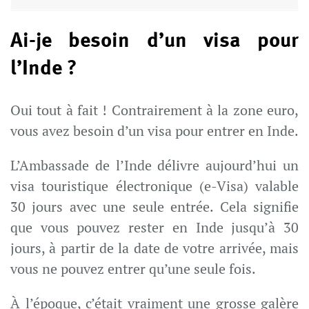
Ai-je besoin d’un visa pour
l’Inde ?
Oui tout à fait ! Contrairement à la zone euro,
vous avez besoin d’un visa pour entrer en Inde.
L’Ambassade de l’Inde délivre aujourd’hui un
visa touristique électronique (e-Visa) valable
30 jours avec une seule entrée. Cela signifie
que vous pouvez rester en Inde jusqu’à 30
jours, à partir de la date de votre arrivée, mais
vous ne pouvez entrer qu’une seule fois.
À l’époque, c’était vraiment une grosse galère