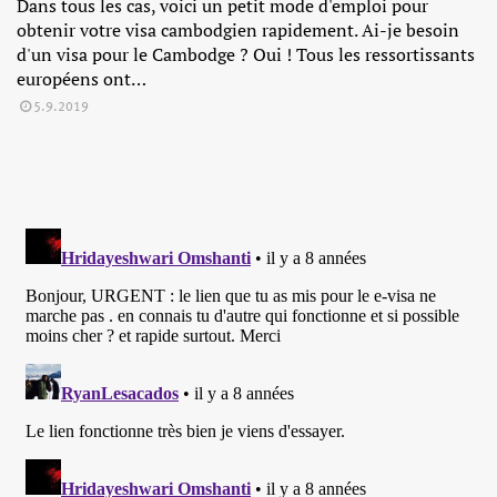
Dans tous les cas, voici un petit mode d'emploi pour
obtenir votre visa cambodgien rapidement. Ai-je besoin
d'un visa pour le Cambodge ? Oui ! Tous les ressortissants
européens ont…
5.9.2019