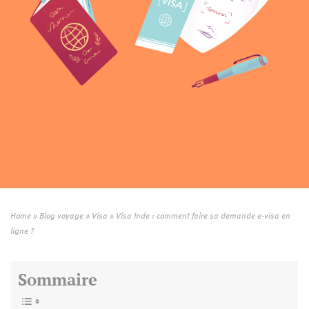
Home
»
Blog voyage
»
Visa
»
Visa Inde : comment faire sa demande e-visa en
ligne ?
Sommaire