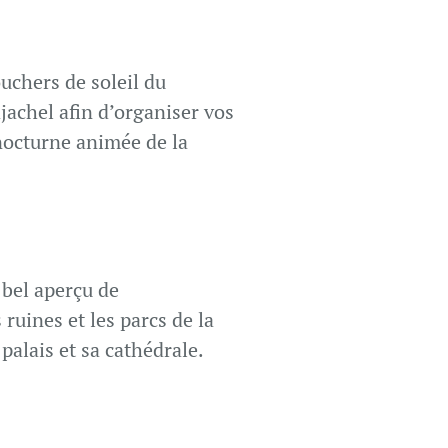
ouchers de soleil du
jachel afin d’organiser vos
 nocturne animée de la
 bel aperçu de
ruines et les parcs de la
palais et sa cathédrale.