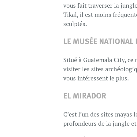
vous fait traverser la jung
Tikal, il est moins fréquen
sculptés.
LE MUSÉE NATIONAL 
Situé à Guatemala City, ce 
visiter les sites archéolog
vous intéressent le plus.
EL MIRADOR
C’est l’un des sites mayas 
profondeurs de la jungle et