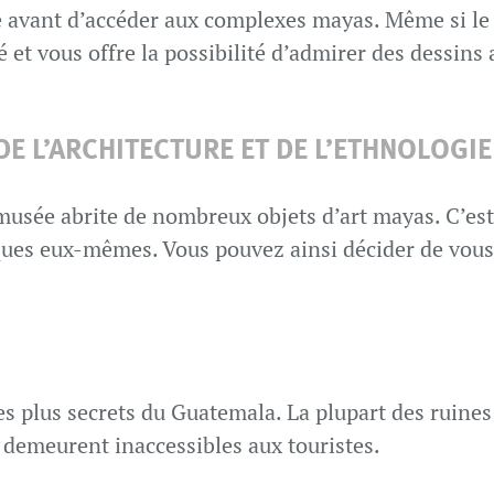
le avant d’accéder aux complexes mayas. Même si le s
té et vous offre la possibilité d’admirer des dessins
DE L’ARCHITECTURE ET DE L’ETHNOLOGIE
musée abrite de nombreux objets d’art mayas. C’est 
iques eux-mêmes. Vous pouvez ainsi décider de vous 
les plus secrets du Guatemala. La plupart des ruines
 demeurent inaccessibles aux touristes.