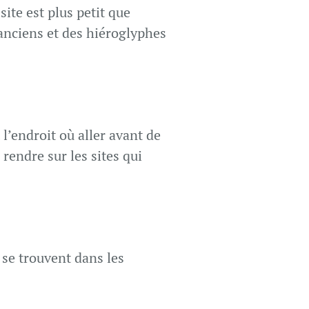
ite est plus petit que
 anciens et des hiéroglyphes
l’endroit où aller avant de
rendre sur les sites qui
 se trouvent dans les